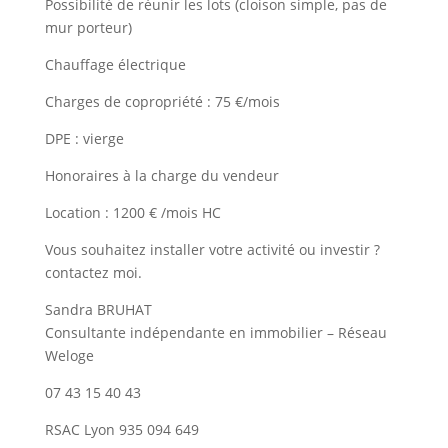
Possibilité de réunir les lots (cloison simple, pas de
mur porteur)
Chauffage électrique
Charges de copropriété : 75 €/mois
DPE : vierge
Honoraires à la charge du vendeur
Location : 1200 € /mois HC
Vous souhaitez installer votre activité ou investir ?
contactez moi.
Sandra BRUHAT
Consultante indépendante en immobilier – Réseau
Weloge
07 43 15 40 43
RSAC Lyon 935 094 649