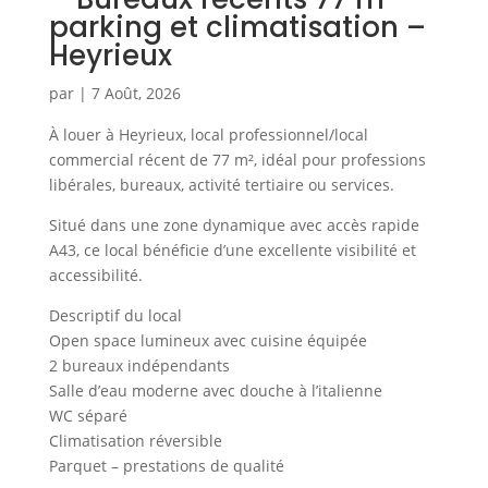
parking et climatisation –
Heyrieux
par
|
7 Août, 2026
À louer à Heyrieux, local professionnel/local
commercial récent de 77 m², idéal pour professions
libérales, bureaux, activité tertiaire ou services.
Situé dans une zone dynamique avec accès rapide
A43, ce local bénéficie d’une excellente visibilité et
accessibilité.
Descriptif du local
Open space lumineux avec cuisine équipée
2 bureaux indépendants
Salle d’eau moderne avec douche à l’italienne
WC séparé
Climatisation réversible
Parquet – prestations de qualité