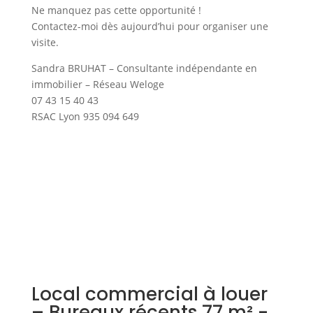
Ne manquez pas cette opportunité !
Contactez-moi dès aujourd’hui pour organiser une
visite.
Sandra BRUHAT – Consultante indépendante en
immobilier – Réseau Weloge
07 43 15 40 43
RSAC Lyon 935 094 649
Local commercial à louer
– Bureaux récents 77 m² -