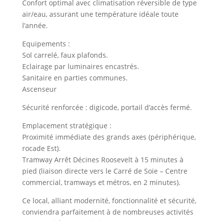
Confort optimal avec climatisation réversible de type
air/eau, assurant une température idéale toute
l’année.
Equipements :
Sol carrelé, faux plafonds.
Eclairage par luminaires encastrés.
Sanitaire en parties communes.
Ascenseur
Sécurité renforcée : digicode, portail d’accès fermé.
Emplacement stratégique :
Proximité immédiate des grands axes (périphérique,
rocade Est).
Tramway Arrêt Décines Roosevelt à 15 minutes à
pied (liaison directe vers le Carré de Soie – Centre
commercial, tramways et métros, en 2 minutes).
Ce local, alliant modernité, fonctionnalité et sécurité,
conviendra parfaitement à de nombreuses activités