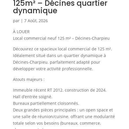
125m² – Décines quartier
dynamique
par
|
7 Août, 2026
À LOUER
Local commercial neuf 125 m² – Décines-Charpieu
Découvrez ce spacieux local commercial de 125 m².
Idéalement situé dans un quartier dynamique à
Décines-Charpieu. parfaitement adapté pour
développer votre activité professionnelle.
Atouts majeurs :
Immeuble récent RT 2012. construction de 2024.
Hall d’entrée soigné.
Bureaux partiellement cloisonnés.
Deux grandes pièces principales : un open space et
une salle de réunion/cuisine. offrant une modularité
totale selon vos besoins (bureaux. commerce.