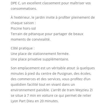
DPE C, un excellent classement pour maîtriser vos
consommations.
À l’extérieur, le jardin invite à profiter pleinement de
chaque saison :
Piscine hors-sol
Terrain de pétanque pour partager de beaux
moments de convivialité.
Côté pratique :
Une place de stationnement fermée.
Une place privative supplémentaire.
Son emplacement est un véritable atout :à quelques
minutes à pied du centre de Pusignan, des écoles,
des commerces et des services, vous profitez d’un
quotidien facilité tout en vivant dans un
environnement paisible. L’arrêt de tram Meyzieu ZI
se situe à 7 min en voiture ce qui permet de relier
Lyon Part Dieu en 20 minutes.