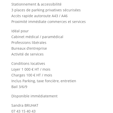
Stationnement & accessibilité
3 places de parking privatives sécurisées
Accès rapide autoroute A43 / A46
Proximité immédiate commerces et services
Idéal pour
Cabinet médical / paramédical
Professions libérales
Bureaux d’entreprise
Activité de services
Conditions locatives
Loyer 1 000 € HT / mois
Charges 100 € HT / mois
Inclus Parking, taxe foncière, entretien
Bail 3/6/9
Disponible immédiatement
Sandra BRUHAT
07 43 15 40 43