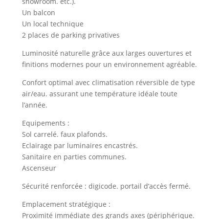
showroom. etc.).
Un balcon
Un local technique
2 places de parking privatives
Luminosité naturelle grâce aux larges ouvertures et
finitions modernes pour un environnement agréable.
Confort optimal avec climatisation réversible de type
air/eau. assurant une température idéale toute
l’année.
Equipements :
Sol carrelé. faux plafonds.
Eclairage par luminaires encastrés.
Sanitaire en parties communes.
Ascenseur
Sécurité renforcée : digicode. portail d’accès fermé.
Emplacement stratégique :
Proximité immédiate des grands axes (périphérique.