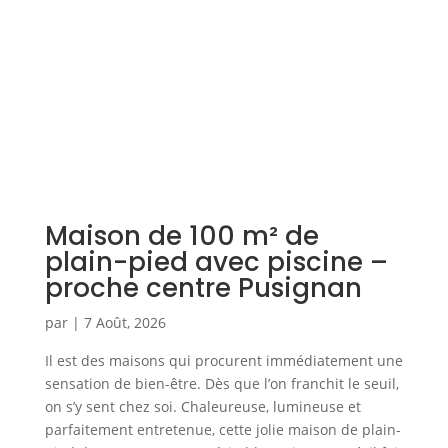
Maison de 100 m² de
plain-pied avec piscine –
proche centre Pusignan
par
|
7 Août, 2026
Il est des maisons qui procurent immédiatement une
sensation de bien-être. Dès que l’on franchit le seuil,
on s’y sent chez soi. Chaleureuse, lumineuse et
parfaitement entretenue, cette jolie maison de plain-