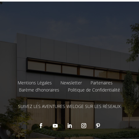
Mentions Légales
Newsletter
Partenaires
Barème d’honoraires
Politique de Confidentialité
SUIVEZ LES AVENTURES WELOGE SUR LES RÉSEAUX