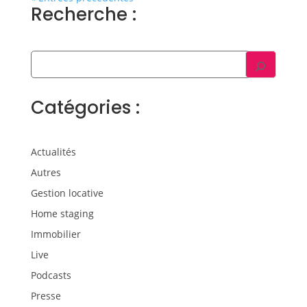
Recherche :
Catégories :
Actualités
Autres
Gestion locative
Home staging
Immobilier
Live
Podcasts
Presse