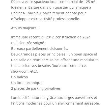
Découvrez ce spacieux local commercial de 125 m²,
Idéalement situé dans un quartier dynamique à
Décines-Charpieu, parfaitement adapté pour
développer votre activité professionnelle.
Atouts majeurs :
Immeuble récent RT 2012, construction de 2024.
Hall d’entrée soigné.
Bureaux partiellement cloisonnés.
Deux grandes pièces principales : un open space et
une salle de réunion/cuisine, offrant une modularité
totale selon vos besoins (bureaux, commerce,
showroom, etc.).
Un balcon
Un local technique
2 places de parking privatives
Luminosité naturelle grâce aux larges ouvertures et
finitions modernes pour un environnement agréable.