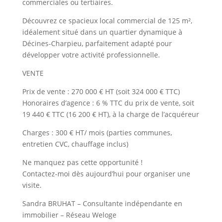
commerciales ou tertiaires.
Découvrez ce spacieux local commercial de 125 m²,
idéalement situé dans un quartier dynamique à
Décines-Charpieu, parfaitement adapté pour
développer votre activité professionnelle.
VENTE
Prix de vente : 270 000 € HT (soit 324 000 € TTC)
Honoraires d’agence : 6 % TTC du prix de vente, soit
19 440 € TTC (16 200 € HT), à la charge de l’acquéreur
Charges : 300 € HT/ mois (parties communes,
entretien CVC, chauffage inclus)
Ne manquez pas cette opportunité !
Contactez-moi dès aujourd’hui pour organiser une
visite.
Sandra BRUHAT – Consultante indépendante en
immobilier – Réseau Weloge