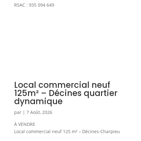
RSAC : 935 094 649
Local commercial neuf
125m² – Décines quartier
dynamique
par
|
7 Août, 2026
À VENDRE
Local commercial neuf 125 m² – Décines-Charpieu