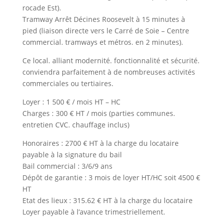
rocade Est).
Tramway Arrêt Décines Roosevelt à 15 minutes à
pied (liaison directe vers le Carré de Soie – Centre
commercial. tramways et métros. en 2 minutes).
Ce local. alliant modernité. fonctionnalité et sécurité.
conviendra parfaitement à de nombreuses activités
commerciales ou tertiaires.
Loyer : 1 500 € / mois HT – HC
Charges : 300 € HT / mois (parties communes.
entretien CVC. chauffage inclus)
Honoraires : 2700 € HT à la charge du locataire
payable à la signature du bail
Bail commercial : 3/6/9 ans
Dépôt de garantie : 3 mois de loyer HT/HC soit 4500 €
HT
Etat des lieux : 315.62 € HT à la charge du locataire
Loyer payable à l’avance trimestriellement.