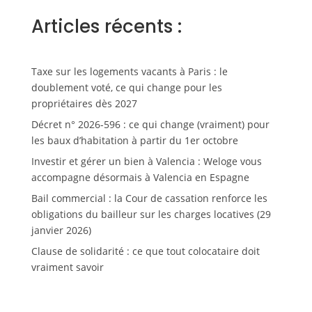
Articles récents :
Taxe sur les logements vacants à Paris : le
doublement voté, ce qui change pour les
propriétaires dès 2027
Décret n° 2026-596 : ce qui change (vraiment) pour
les baux d’habitation à partir du 1er octobre
Investir et gérer un bien à Valencia : Weloge vous
accompagne désormais à Valencia en Espagne
Bail commercial : la Cour de cassation renforce les
obligations du bailleur sur les charges locatives (29
janvier 2026)
Clause de solidarité : ce que tout colocataire doit
vraiment savoir