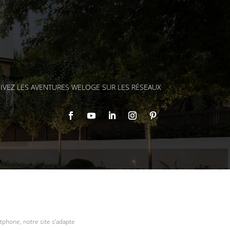
IVEZ LES AVENTURES WELOGE SUR LES RÉSEAUX
tphone, notre site s’adapte