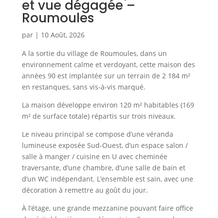
et vue dégagée –
Roumoules
par
|
10 Août, 2026
A la sortie du village de Roumoules, dans un
environnement calme et verdoyant, cette maison des
années 90 est implantée sur un terrain de 2 184 m²
en restanques, sans vis-à-vis marqué.
La maison développe environ 120 m² habitables (169
m² de surface totale) répartis sur trois niveaux.
Le niveau principal se compose d’une véranda
lumineuse exposée Sud-Ouest, d’un espace salon /
salle à manger / cuisine en U avec cheminée
traversante, d’une chambre, d’une salle de bain et
d’un WC indépendant. L’ensemble est sain, avec une
décoration à remettre au goût du jour.
À l’étage, une grande mezzanine pouvant faire office