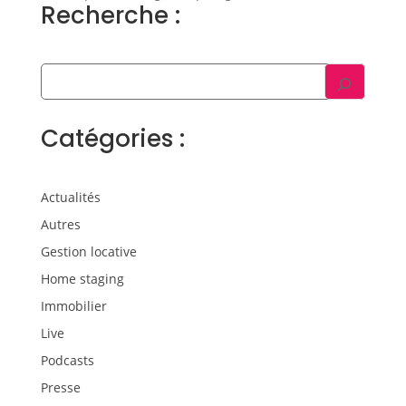
Recherche :
Catégories :
Actualités
Autres
Gestion locative
Home staging
Immobilier
Live
Podcasts
Presse