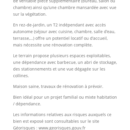
de véritable pièce supplémentaire (bureau, salon ou
chambre) ainsi qu’une chambre mansardée avec vue
sur la végétation.
En rez-de-jardin, un T2 indépendant avec accès
autonome (séjour avec cuisine, chambre, salle d’eau,
terrasse,…) offre un potentiel locatif ou d’accueil,
mais nécessite une rénovation complète.
Le terrain propose plusieurs espaces exploitables,
une dépendance avec barbecue, un abri de stockage,
des stationnements et une vue dégagée sur les
collines.
Maison saine, travaux de rénovation à prévoir.
Bien idéal pour un projet familial ou mixte habitation
/ dépendance.
Les informations relatives aux risques auxquels ce
bien est exposé sont consultables sur le site
Géorisques : www.georisques.gouv.fr