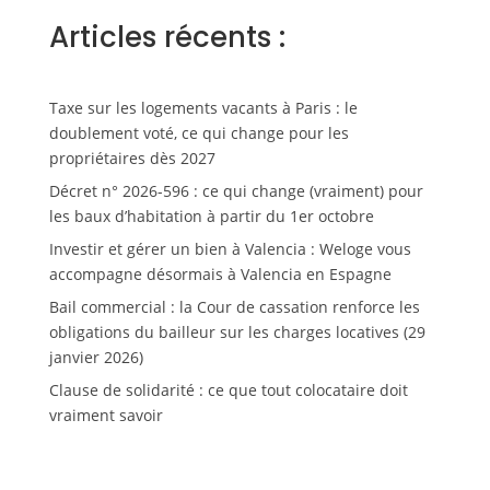
Articles récents :
Taxe sur les logements vacants à Paris : le
doublement voté, ce qui change pour les
propriétaires dès 2027
Décret n° 2026-596 : ce qui change (vraiment) pour
les baux d’habitation à partir du 1er octobre
Investir et gérer un bien à Valencia : Weloge vous
accompagne désormais à Valencia en Espagne
Bail commercial : la Cour de cassation renforce les
obligations du bailleur sur les charges locatives (29
janvier 2026)
Clause de solidarité : ce que tout colocataire doit
vraiment savoir