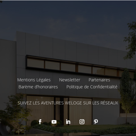
Mentions Légales
Newsletter
Partenaires
Barème d’honoraires
Politique de Confidentialité
SUIVEZ LES AVENTURES WELOGE SUR LES RÉSEAUX