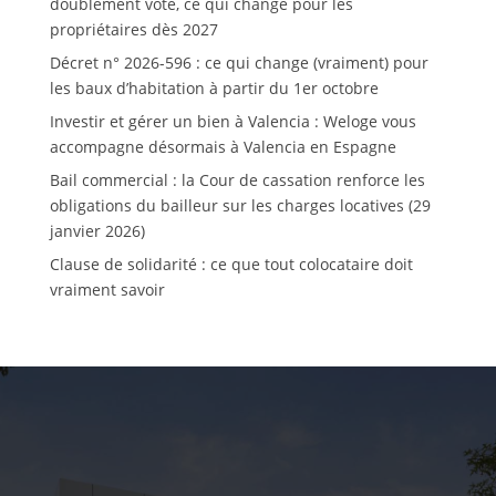
doublement voté, ce qui change pour les
propriétaires dès 2027
Décret n° 2026-596 : ce qui change (vraiment) pour
les baux d’habitation à partir du 1er octobre
Investir et gérer un bien à Valencia : Weloge vous
accompagne désormais à Valencia en Espagne
Bail commercial : la Cour de cassation renforce les
obligations du bailleur sur les charges locatives (29
janvier 2026)
Clause de solidarité : ce que tout colocataire doit
vraiment savoir