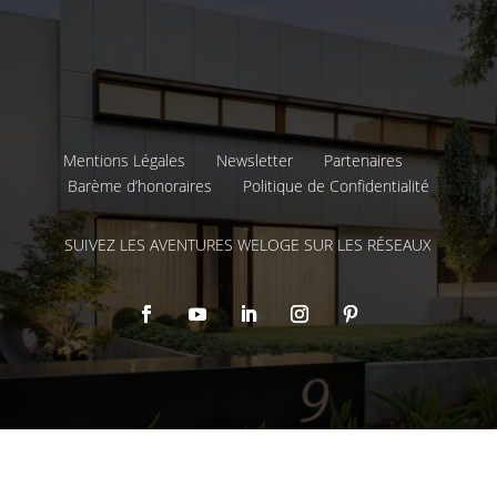
Mentions Légales
Newsletter
Partenaires
Barème d’honoraires
Politique de Confidentialité
SUIVEZ LES AVENTURES WELOGE SUR LES RÉSEAUX