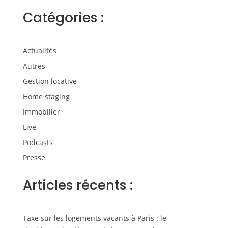
Catégories :
Actualités
Autres
Gestion locative
Home staging
Immobilier
Live
Podcasts
Presse
Articles récents :
Taxe sur les logements vacants à Paris : le