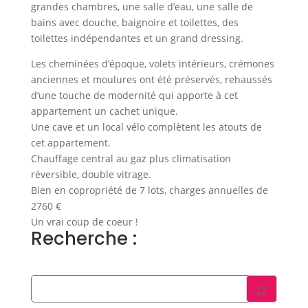
grandes chambres, une salle d’eau, une salle de
bains avec douche, baignoire et toilettes, des
toilettes indépendantes et un grand dressing.
Les cheminées d’époque, volets intérieurs, crémones
anciennes et moulures ont été préservés, rehaussés
d’une touche de modernité qui apporte à cet
appartement un cachet unique.
Une cave et un local vélo complètent les atouts de
cet appartement.
Chauffage central au gaz plus climatisation
réversible, double vitrage.
Bien en copropriété de 7 lots, charges annuelles de
2760 €
Un vrai coup de coeur !
Recherche :