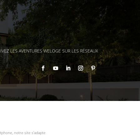
IVEZ LES AVENTURES WELOGE SUR LES RÉSEAUX
tphone, notre site s’adapte