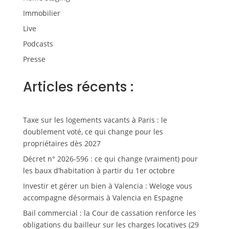
Immobilier
Live
Podcasts
Presse
Articles récents :
Taxe sur les logements vacants à Paris : le
doublement voté, ce qui change pour les
propriétaires dès 2027
Décret n° 2026-596 : ce qui change (vraiment) pour
les baux d’habitation à partir du 1er octobre
Investir et gérer un bien à Valencia : Weloge vous
accompagne désormais à Valencia en Espagne
Bail commercial : la Cour de cassation renforce les
obligations du bailleur sur les charges locatives (29