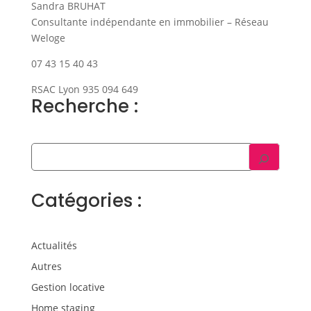
Sandra BRUHAT
Consultante indépendante en immobilier – Réseau
Weloge
07 43 15 40 43
RSAC Lyon 935 094 649
Recherche :
Catégories :
Actualités
Autres
Gestion locative
Home staging