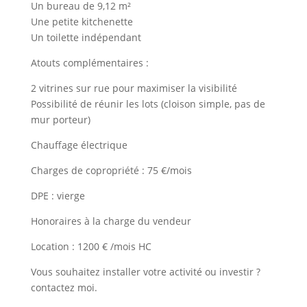
Un bureau de 9,12 m²
Une petite kitchenette
Un toilette indépendant
Atouts complémentaires :
2 vitrines sur rue pour maximiser la visibilité
Possibilité de réunir les lots (cloison simple, pas de
mur porteur)
Chauffage électrique
Charges de copropriété : 75 €/mois
DPE : vierge
Honoraires à la charge du vendeur
Location : 1200 € /mois HC
Vous souhaitez installer votre activité ou investir ?
contactez moi.