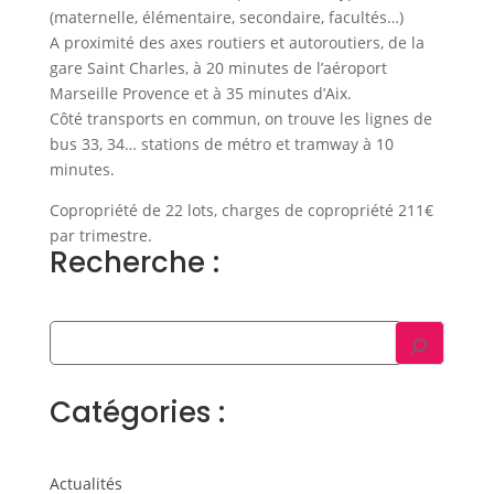
(maternelle, élémentaire, secondaire, facultés…)
A proximité des axes routiers et autoroutiers, de la
gare Saint Charles, à 20 minutes de l’aéroport
Marseille Provence et à 35 minutes d’Aix.
Côté transports en commun, on trouve les lignes de
bus 33, 34… stations de métro et tramway à 10
minutes.
Copropriété de 22 lots, charges de copropriété 211€
par trimestre.
Recherche :
Catégories :
Actualités