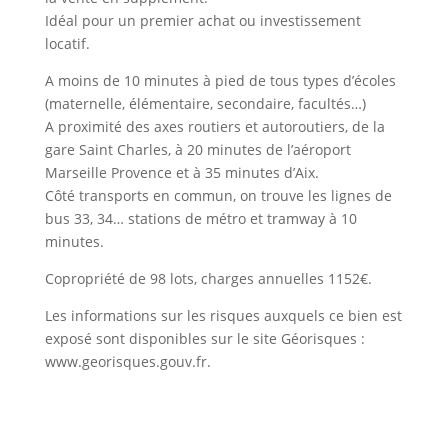
Idéal pour un premier achat ou investissement
locatif.
A moins de 10 minutes à pied de tous types d’écoles
(maternelle, élémentaire, secondaire, facultés…)
A proximité des axes routiers et autoroutiers, de la
gare Saint Charles, à 20 minutes de l’aéroport
Marseille Provence et à 35 minutes d’Aix.
Côté transports en commun, on trouve les lignes de
bus 33, 34… stations de métro et tramway à 10
minutes.
Copropriété de 98 lots, charges annuelles 1152€.
Les informations sur les risques auxquels ce bien est
exposé sont disponibles sur le site Géorisques :
www.georisques.gouv.fr.