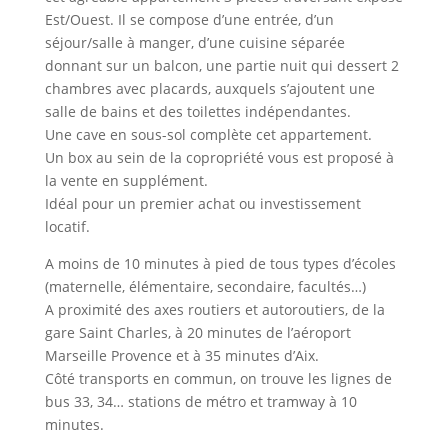
Est/Ouest. Il se compose d’une entrée, d’un
séjour/salle à manger, d’une cuisine séparée
donnant sur un balcon, une partie nuit qui dessert 2
chambres avec placards, auxquels s’ajoutent une
salle de bains et des toilettes indépendantes.
Une cave en sous-sol complète cet appartement.
Un box au sein de la copropriété vous est proposé à
la vente en supplément.
Idéal pour un premier achat ou investissement
locatif.
A moins de 10 minutes à pied de tous types d’écoles
(maternelle, élémentaire, secondaire, facultés…)
A proximité des axes routiers et autoroutiers, de la
gare Saint Charles, à 20 minutes de l’aéroport
Marseille Provence et à 35 minutes d’Aix.
Côté transports en commun, on trouve les lignes de
bus 33, 34… stations de métro et tramway à 10
minutes.