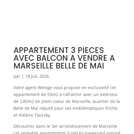
APPARTEMENT 3 PIECES
AVEC BALCON A VENDRE A
MARSEILLE BELLE DE MAI
par
|
18 Juil, 2026
Votre agent Weloge vous propose en exclusivité cet
appartement de 55m2 à rafraîchir avec un extérieur
de 2,85m2 en plein coeur de Marseille, quartier de la
Belle de Mai réputé pour ses emblématiques Friche
et théâtre Toursky.
Découvrez dans le 3er arrondissement de Marseille
cet agréable appartement 3 pièces traversant exposé