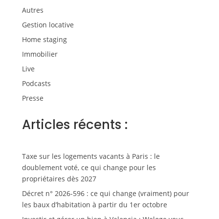
Autres
Gestion locative
Home staging
Immobilier
Live
Podcasts
Presse
Articles récents :
Taxe sur les logements vacants à Paris : le
doublement voté, ce qui change pour les
propriétaires dès 2027
Décret n° 2026-596 : ce qui change (vraiment) pour
les baux d’habitation à partir du 1er octobre