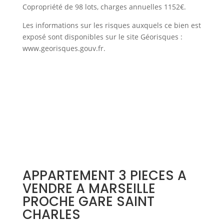
Copropriété de 98 lots, charges annuelles 1152€.
Les informations sur les risques auxquels ce bien est
exposé sont disponibles sur le site Géorisques :
www.georisques.gouv.fr.
APPARTEMENT 3 PIECES A
VENDRE A MARSEILLE
PROCHE GARE SAINT
CHARLES