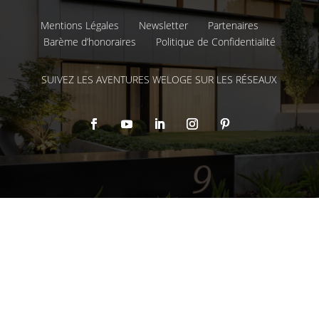
Mentions Légales
Newsletter
Partenaires
Barème d’honoraires
Politique de Confidentialité
SUIVEZ LES AVENTURES WELOGE SUR LES RÉSEAUX