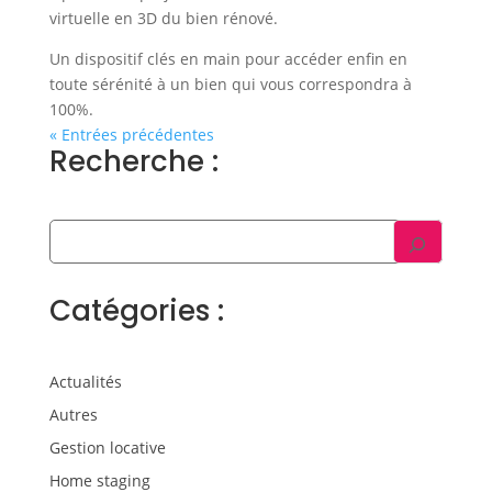
virtuelle en 3D du bien rénové.
Un dispositif clés en main pour accéder enfin en
toute sérénité à un bien qui vous correspondra à
100%.
« Entrées précédentes
Recherche :
Catégories :
Actualités
Autres
Gestion locative
Home staging