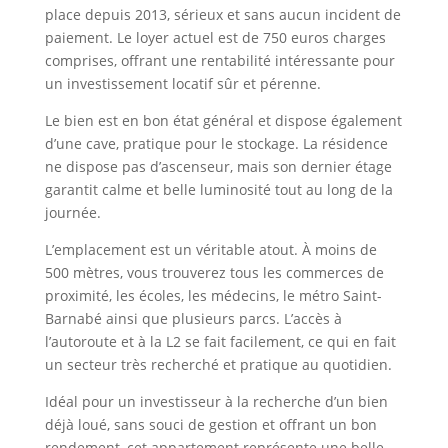
place depuis 2013, sérieux et sans aucun incident de
paiement. Le loyer actuel est de 750 euros charges
comprises, offrant une rentabilité intéressante pour
un investissement locatif sûr et pérenne.
Le bien est en bon état général et dispose également
d’une cave, pratique pour le stockage. La résidence
ne dispose pas d’ascenseur, mais son dernier étage
garantit calme et belle luminosité tout au long de la
journée.
L’emplacement est un véritable atout. À moins de
500 mètres, vous trouverez tous les commerces de
proximité, les écoles, les médecins, le métro Saint-
Barnabé ainsi que plusieurs parcs. L’accès à
l’autoroute et à la L2 se fait facilement, ce qui en fait
un secteur très recherché et pratique au quotidien.
Idéal pour un investisseur à la recherche d’un bien
déjà loué, sans souci de gestion et offrant un bon
rendement, cet appartement représente une belle