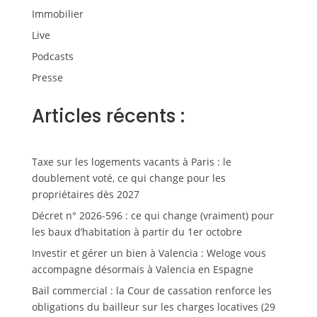
Immobilier
Live
Podcasts
Presse
Articles récents :
Taxe sur les logements vacants à Paris : le
doublement voté, ce qui change pour les
propriétaires dès 2027
Décret n° 2026-596 : ce qui change (vraiment) pour
les baux d’habitation à partir du 1er octobre
Investir et gérer un bien à Valencia : Weloge vous
accompagne désormais à Valencia en Espagne
Bail commercial : la Cour de cassation renforce les
obligations du bailleur sur les charges locatives (29