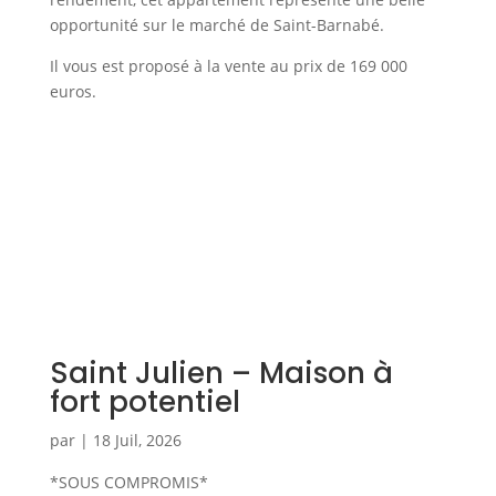
opportunité sur le marché de Saint-Barnabé.
Il vous est proposé à la vente au prix de 169 000
euros.
Saint Julien – Maison à
fort potentiel
par
|
18 Juil, 2026
*SOUS COMPROMIS*