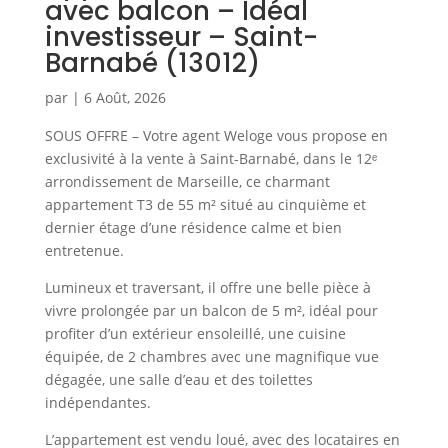
avec balcon – Idéal
investisseur – Saint-
Barnabé (13012)
par
|
6 Août, 2026
SOUS OFFRE – Votre agent Weloge vous propose en
exclusivité à la vente à Saint-Barnabé, dans le 12ᵉ
arrondissement de Marseille, ce charmant
appartement T3 de 55 m² situé au cinquième et
dernier étage d’une résidence calme et bien
entretenue.
Lumineux et traversant, il offre une belle pièce à
vivre prolongée par un balcon de 5 m², idéal pour
profiter d’un extérieur ensoleillé, une cuisine
équipée, de 2 chambres avec une magnifique vue
dégagée, une salle d’eau et des toilettes
indépendantes.
L’appartement est vendu loué, avec des locataires en