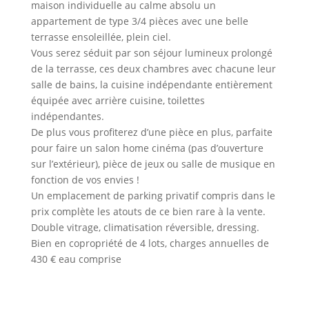
maison individuelle au calme absolu un
appartement de type 3/4 pièces avec une belle
terrasse ensoleillée, plein ciel.
Vous serez séduit par son séjour lumineux prolongé
de la terrasse, ces deux chambres avec chacune leur
salle de bains, la cuisine indépendante entièrement
équipée avec arrière cuisine, toilettes
indépendantes.
De plus vous profiterez d’une pièce en plus, parfaite
pour faire un salon home cinéma (pas d’ouverture
sur l’extérieur), pièce de jeux ou salle de musique en
fonction de vos envies !
Un emplacement de parking privatif compris dans le
prix complète les atouts de ce bien rare à la vente.
Double vitrage, climatisation réversible, dressing.
Bien en copropriété de 4 lots, charges annuelles de
430 € eau comprise