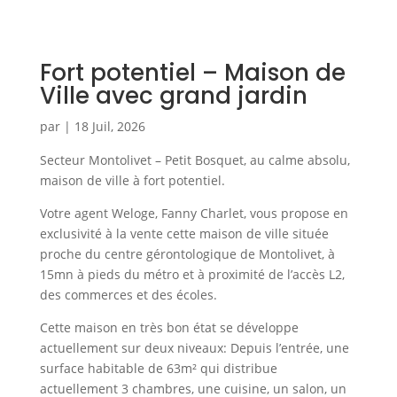
Fort potentiel – Maison de
Ville avec grand jardin
par
|
18 Juil, 2026
Secteur Montolivet – Petit Bosquet, au calme absolu,
maison de ville à fort potentiel.
Votre agent Weloge, Fanny Charlet, vous propose en
exclusivité à la vente cette maison de ville située
proche du centre gérontologique de Montolivet, à
15mn à pieds du métro et à proximité de l’accès L2,
des commerces et des écoles.
Cette maison en très bon état se développe
actuellement sur deux niveaux: Depuis l’entrée, une
surface habitable de 63m² qui distribue
actuellement 3 chambres, une cuisine, un salon, un