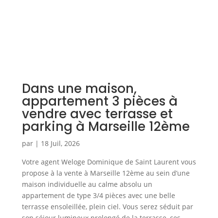
Dans une maison,
appartement 3 pièces à
vendre avec terrasse et
parking à Marseille 12ème
par
|
18 Juil, 2026
Votre agent Weloge Dominique de Saint Laurent vous
propose à la vente à Marseille 12ème au sein d’une
maison individuelle au calme absolu un
appartement de type 3/4 pièces avec une belle
terrasse ensoleillée, plein ciel. Vous serez séduit par
son séjour lumineux prolongé de la terrasse, ces