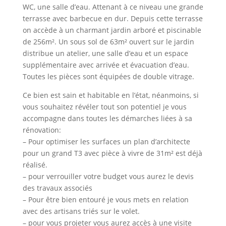
WC, une salle d’eau. Attenant à ce niveau une grande
terrasse avec barbecue en dur. Depuis cette terrasse
on accède à un charmant jardin arboré et piscinable
de 256m². Un sous sol de 63m² ouvert sur le jardin
distribue un atelier, une salle d’eau et un espace
supplémentaire avec arrivée et évacuation d’eau.
Toutes les pièces sont équipées de double vitrage.
Ce bien est sain et habitable en l’état, néanmoins, si
vous souhaitez révéler tout son potentiel je vous
accompagne dans toutes les démarches liées à sa
rénovation:
– Pour optimiser les surfaces un plan d’architecte
pour un grand T3 avec pièce à vivre de 31m² est déjà
réalisé.
– pour verrouiller votre budget vous aurez le devis
des travaux associés
– Pour être bien entouré je vous mets en relation
avec des artisans triés sur le volet.
– pour vous projeter vous aurez accès à une visite