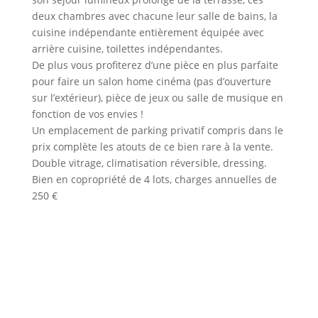
deux chambres avec chacune leur salle de bains, la
cuisine indépendante entièrement équipée avec
arrière cuisine, toilettes indépendantes.
De plus vous profiterez d’une pièce en plus parfaite
pour faire un salon home cinéma (pas d’ouverture
sur l’extérieur), pièce de jeux ou salle de musique en
fonction de vos envies !
Un emplacement de parking privatif compris dans le
prix complète les atouts de ce bien rare à la vente.
Double vitrage, climatisation réversible, dressing.
Bien en copropriété de 4 lots, charges annuelles de
250 €