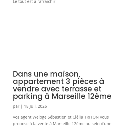
Le tout est à rafraîchir.
Dans une maison,
appartement 3 pièces à
vendre avec terrasse et
parking à Marseille 12ème
par
|
18 Juil, 2026
Vos agent Weloge Sébastien et Clélia TRITON vous
propose à la vente à Marseille 12ème au sein d’une