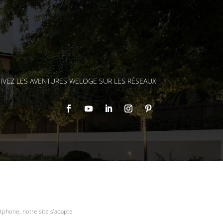
IVEZ LES AVENTURES WELOGE SUR LES RÉSEAUX
tphone, notre site s’adapte