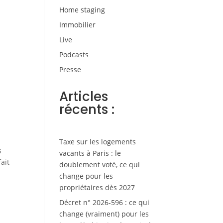
Home staging
Immobilier
Live
Podcasts
Presse
Articles
récents :
Taxe sur les logements
s
vacants à Paris : le
ait
doublement voté, ce qui
change pour les
propriétaires dès 2027
Décret n° 2026-596 : ce qui
change (vraiment) pour les