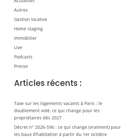
Actualités
Autres
Gestion locative
Home staging
Immobilier
Live
Podcasts
Presse
Articles récents :
Taxe sur les logements vacants à Paris : le
doublement voté, ce qui change pour les
propriétaires dès 2027
Décret n° 2026-596 : ce qui change (vraiment) pour
les baux d’habitation à partir du 1er octobre