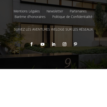
Mentions Légales
Newsletter
Partenaires
Barème d’honoraires
Politique de Confidentialité
SUIVEZ LES AVENTURES WELOGE SUR LES RÉSEAUX