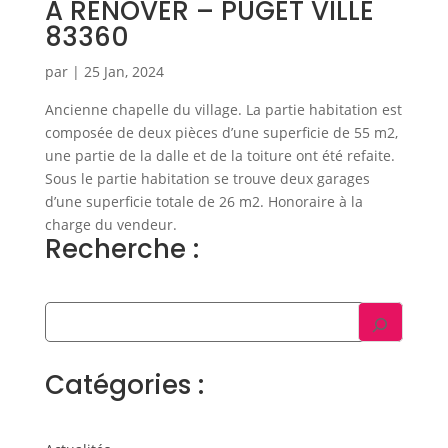
A RÉNOVER – PUGET VILLE
83360
par
|
25 Jan, 2024
Ancienne chapelle du village. La partie habitation est
composée de deux pièces d’une superficie de 55 m2,
une partie de la dalle et de la toiture ont été refaite.
Sous le partie habitation se trouve deux garages
d’une superficie totale de 26 m2. Honoraire à la
charge du vendeur.
Recherche :
Catégories :