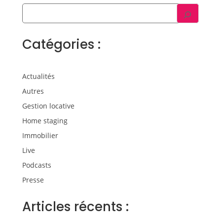
Catégories :
Actualités
Autres
Gestion locative
Home staging
Immobilier
Live
Podcasts
Presse
Articles récents :