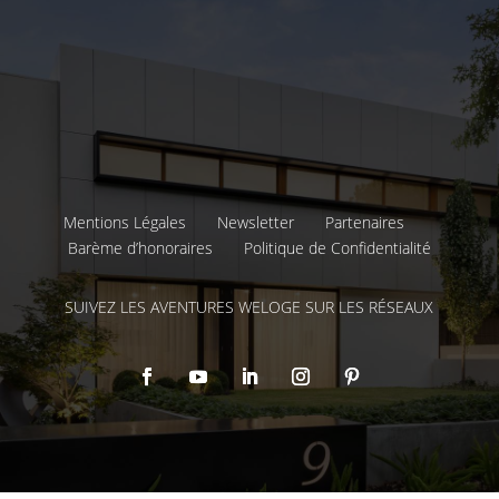
Mentions Légales
Newsletter
Partenaires
Barème d’honoraires
Politique de Confidentialité
SUIVEZ LES AVENTURES WELOGE SUR LES RÉSEAUX