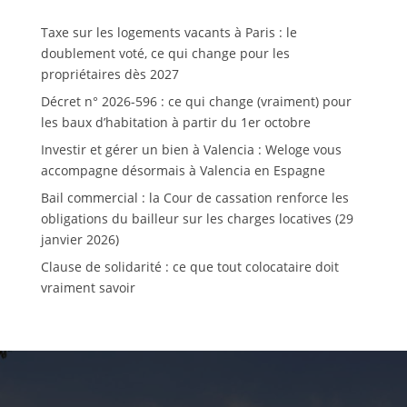
Taxe sur les logements vacants à Paris : le
doublement voté, ce qui change pour les
propriétaires dès 2027
Décret n° 2026-596 : ce qui change (vraiment) pour
les baux d’habitation à partir du 1er octobre
Investir et gérer un bien à Valencia : Weloge vous
accompagne désormais à Valencia en Espagne
Bail commercial : la Cour de cassation renforce les
obligations du bailleur sur les charges locatives (29
janvier 2026)
Clause de solidarité : ce que tout colocataire doit
vraiment savoir