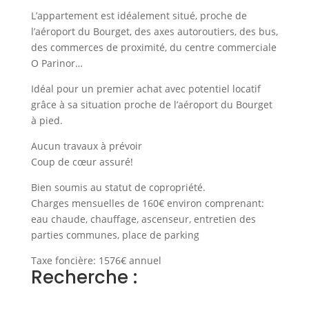
L’appartement est idéalement situé, proche de
l’aéroport du Bourget, des axes autoroutiers, des bus,
des commerces de proximité, du centre commerciale
O Parinor…
Idéal pour un premier achat avec potentiel locatif
grâce à sa situation proche de l’aéroport du Bourget
à pied.
Aucun travaux à prévoir
Coup de cœur assuré!
Bien soumis au statut de copropriété.
Charges mensuelles de 160€ environ comprenant:
eau chaude, chauffage, ascenseur, entretien des
parties communes, place de parking
Taxe foncière: 1576€ annuel
Recherche :