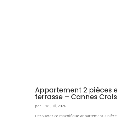
Appartement 2 pièces 
terrasse – Cannes Crois
par
|
18 Juil, 2026
Découvrez ce magnifique appartement 2 pièces