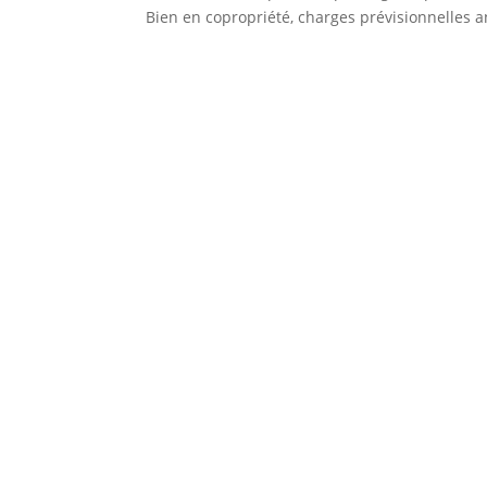
Bien en copropriété, charges prévisionnelles 