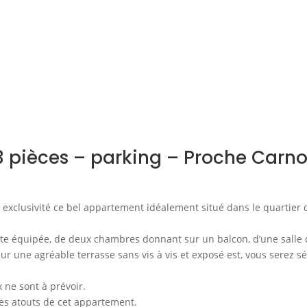
 pièces – parking – Proche Carno
 exclusivité ce bel appartement idéalement situé dans le quartier 
oute équipée, de deux chambres donnant sur un balcon, d’une salle
ur une agréable terrasse sans vis à vis et exposé est, vous serez s
 ne sont à prévoir.
es atouts de cet appartement.