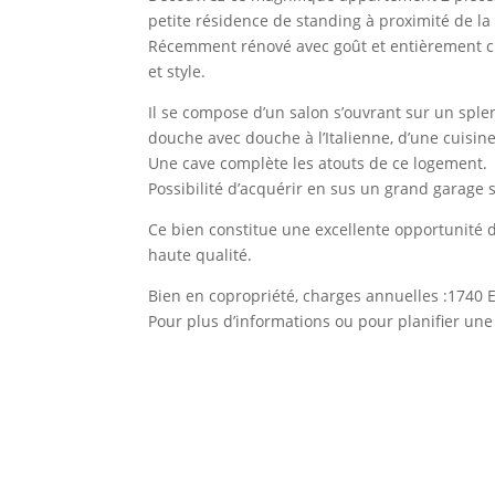
petite résidence de standing à proximité de la
Récemment rénové avec goût et entièrement cl
et style.
Il se compose d’un salon s’ouvrant sur un sp
douche avec douche à l’Italienne, d’une cuisi
Une cave complète les atouts de ce logement.
Possibilité d’acquérir en sus un grand garage 
Ce bien constitue une excellente opportunité 
haute qualité.
Bien en copropriété, charges annuelles :1740 
Pour plus d’informations ou pour planifier une 