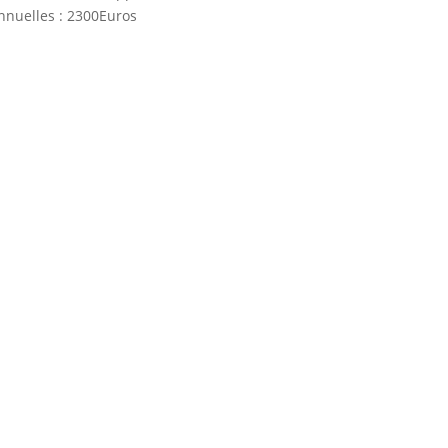
annuelles : 2300Euros