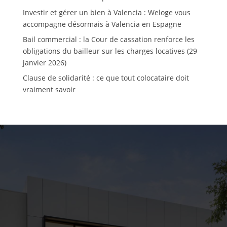
Investir et gérer un bien à Valencia : Weloge vous
accompagne désormais à Valencia en Espagne
Bail commercial : la Cour de cassation renforce les
obligations du bailleur sur les charges locatives (29
janvier 2026)
Clause de solidarité : ce que tout colocataire doit
vraiment savoir