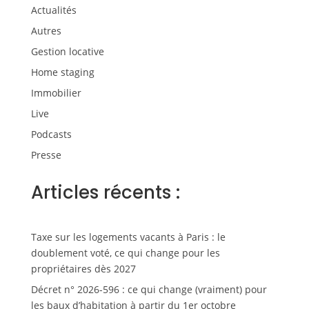
Actualités
Autres
Gestion locative
Home staging
Immobilier
Live
Podcasts
Presse
Articles récents :
Taxe sur les logements vacants à Paris : le
doublement voté, ce qui change pour les
propriétaires dès 2027
Décret n° 2026-596 : ce qui change (vraiment) pour
les baux d’habitation à partir du 1er octobre