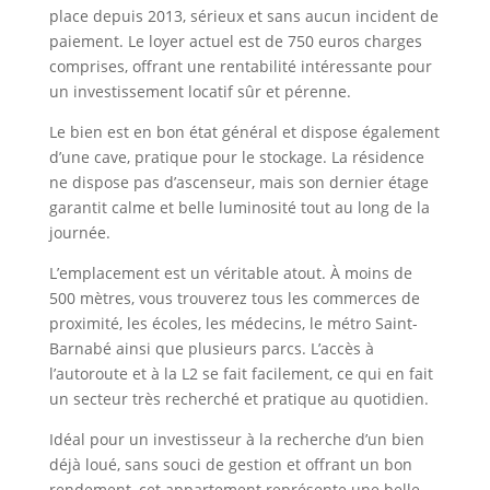
place depuis 2013, sérieux et sans aucun incident de
paiement. Le loyer actuel est de 750 euros charges
comprises, offrant une rentabilité intéressante pour
un investissement locatif sûr et pérenne.
Le bien est en bon état général et dispose également
d’une cave, pratique pour le stockage. La résidence
ne dispose pas d’ascenseur, mais son dernier étage
garantit calme et belle luminosité tout au long de la
journée.
L’emplacement est un véritable atout. À moins de
500 mètres, vous trouverez tous les commerces de
proximité, les écoles, les médecins, le métro Saint-
Barnabé ainsi que plusieurs parcs. L’accès à
l’autoroute et à la L2 se fait facilement, ce qui en fait
un secteur très recherché et pratique au quotidien.
Idéal pour un investisseur à la recherche d’un bien
déjà loué, sans souci de gestion et offrant un bon
rendement, cet appartement représente une belle