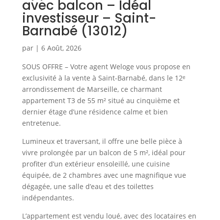
avec balcon – Idéal
investisseur – Saint-
Barnabé (13012)
par
|
6 Août, 2026
SOUS OFFRE – Votre agent Weloge vous propose en
exclusivité à la vente à Saint-Barnabé, dans le 12ᵉ
arrondissement de Marseille, ce charmant
appartement T3 de 55 m² situé au cinquième et
dernier étage d’une résidence calme et bien
entretenue.
Lumineux et traversant, il offre une belle pièce à
vivre prolongée par un balcon de 5 m², idéal pour
profiter d’un extérieur ensoleillé, une cuisine
équipée, de 2 chambres avec une magnifique vue
dégagée, une salle d’eau et des toilettes
indépendantes.
L’appartement est vendu loué, avec des locataires en