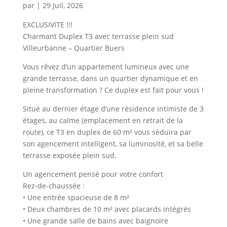
par
|
29 Juil, 2026
EXCLUSIVITE !!!
Charmant Duplex T3 avec terrasse plein sud
Villeurbanne – Quartier Buers
Vous rêvez d’un appartement lumineux avec une
grande terrasse, dans un quartier dynamique et en
pleine transformation ? Ce duplex est fait pour vous !
Situé au dernier étage d’une résidence intimiste de 3
étages, au calme (emplacement en retrait de la
route), ce T3 en duplex de 60 m² vous séduira par
son agencement intelligent, sa luminosité, et sa belle
terrasse exposée plein sud.
Un agencement pensé pour votre confort
Rez-de-chaussée :
• Une entrée spacieuse de 8 m²
• Deux chambres de 10 m² avec placards intégrés
• Une grande salle de bains avec baignoire