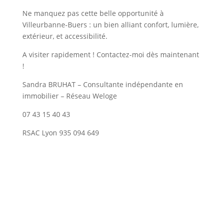
Ne manquez pas cette belle opportunité à
Villeurbanne-Buers : un bien alliant confort, lumière,
extérieur, et accessibilité.
A visiter rapidement ! Contactez-moi dès maintenant
!
Sandra BRUHAT – Consultante indépendante en
immobilier – Réseau Weloge
07 43 15 40 43
RSAC Lyon 935 094 649