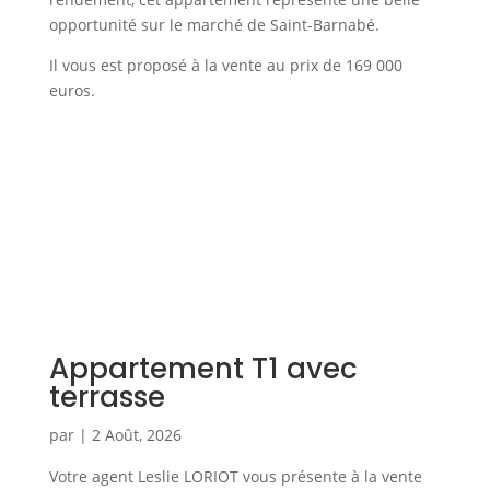
opportunité sur le marché de Saint-Barnabé.
Il vous est proposé à la vente au prix de 169 000
euros.
Appartement T1 avec
terrasse
par
|
2 Août, 2026
Votre agent Leslie LORIOT vous présente à la vente