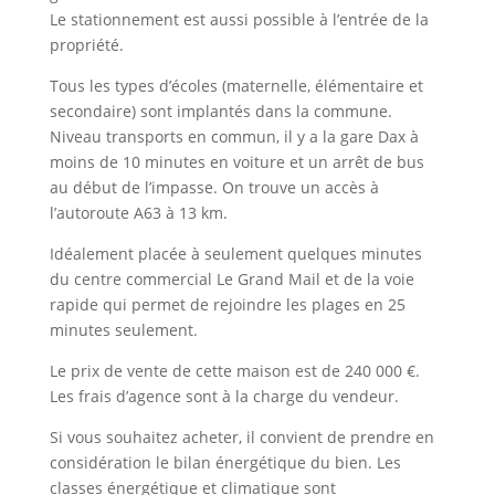
Le stationnement est aussi possible à l’entrée de la
propriété.
Tous les types d’écoles (maternelle, élémentaire et
secondaire) sont implantés dans la commune.
Niveau transports en commun, il y a la gare Dax à
moins de 10 minutes en voiture et un arrêt de bus
au début de l’impasse. On trouve un accès à
l’autoroute A63 à 13 km.
Idéalement placée à seulement quelques minutes
du centre commercial Le Grand Mail et de la voie
rapide qui permet de rejoindre les plages en 25
minutes seulement.
Le prix de vente de cette maison est de 240 000 €.
Les frais d’agence sont à la charge du vendeur.
Si vous souhaitez acheter, il convient de prendre en
considération le bilan énergétique du bien. Les
classes énergétique et climatique sont