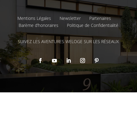
Mentions Légales
Newsletter
Partenaires
Barème d’honoraires
Politique de Confidentialité
SUIVEZ LES AVENTURES WELOGE SUR LES RÉSEAUX