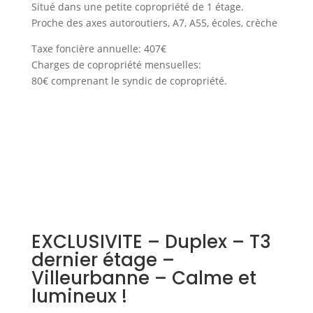
Situé dans une petite copropriété de 1 étage.
Proche des axes autoroutiers, A7, A55, écoles, crèche
Taxe foncière annuelle: 407€
Charges de copropriété mensuelles:
80€ comprenant le syndic de copropriété.
EXCLUSIVITE – Duplex – T3
dernier étage –
Villeurbanne – Calme et
lumineux !