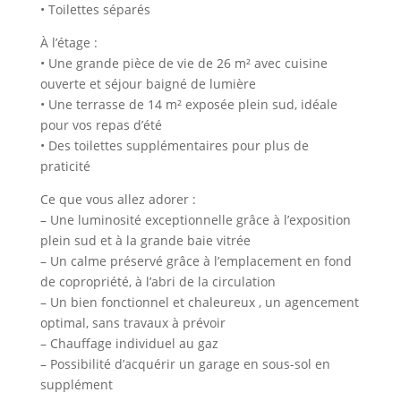
• Toilettes séparés
À l’étage :
• Une grande pièce de vie de 26 m² avec cuisine
ouverte et séjour baigné de lumière
• Une terrasse de 14 m² exposée plein sud, idéale
pour vos repas d’été
• Des toilettes supplémentaires pour plus de
praticité
Ce que vous allez adorer :
– Une luminosité exceptionnelle grâce à l’exposition
plein sud et à la grande baie vitrée
– Un calme préservé grâce à l’emplacement en fond
de copropriété, à l’abri de la circulation
– Un bien fonctionnel et chaleureux , un agencement
optimal, sans travaux à prévoir
– Chauffage individuel au gaz
– Possibilité d’acquérir un garage en sous-sol en
supplément