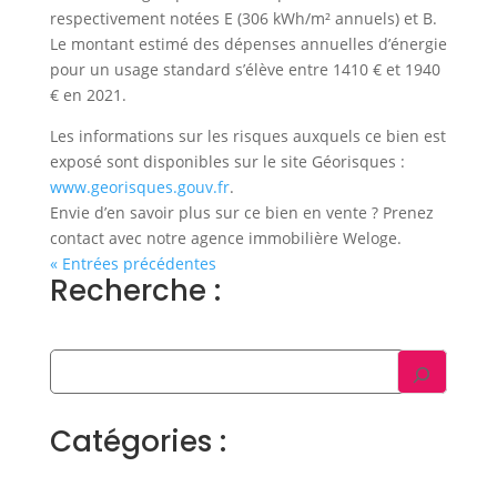
respectivement notées E (306 kWh/m² annuels) et B.
Le montant estimé des dépenses annuelles d’énergie
pour un usage standard s’élève entre 1410 € et 1940
€ en 2021.
Les informations sur les risques auxquels ce bien est
exposé sont disponibles sur le site Géorisques :
www.georisques.gouv.fr
.
Envie d’en savoir plus sur ce bien en vente ? Prenez
contact avec notre agence immobilière Weloge.
« Entrées précédentes
Recherche :
Catégories :