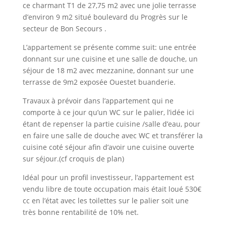
ce charmant T1 de 27,75 m2 avec une jolie terrasse
d’environ 9 m2 situé boulevard du Progrès sur le
secteur de Bon Secours .
L’appartement se présente comme suit: une entrée
donnant sur une cuisine et une salle de douche, un
séjour de 18 m2 avec mezzanine, donnant sur une
terrasse de 9m2 exposée Ouestet buanderie.
Travaux à prévoir dans l’appartement qui ne
comporte à ce jour qu’un WC sur le palier, l’idée ici
étant de repenser la partie cuisine /salle d’eau, pour
en faire une salle de douche avec WC et transférer la
cuisine coté séjour afin d’avoir une cuisine ouverte
sur séjour.(cf croquis de plan)
Idéal pour un profil investisseur, l’appartement est
vendu libre de toute occupation mais était loué 530€
cc en l’état avec les toilettes sur le palier soit une
très bonne rentabilité de 10% net.