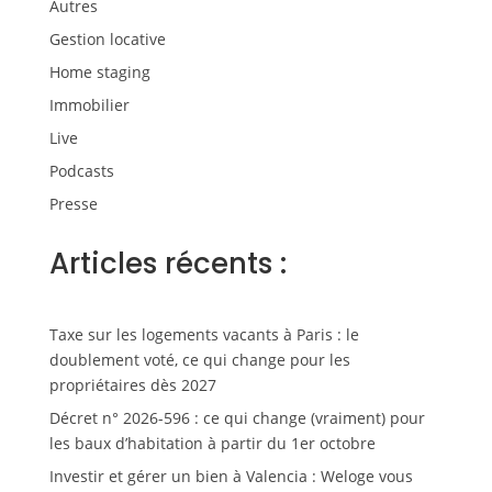
Autres
Gestion locative
Home staging
Immobilier
Live
Podcasts
Presse
Articles récents :
Taxe sur les logements vacants à Paris : le
doublement voté, ce qui change pour les
propriétaires dès 2027
Décret n° 2026-596 : ce qui change (vraiment) pour
les baux d’habitation à partir du 1er octobre
Investir et gérer un bien à Valencia : Weloge vous