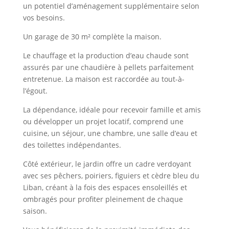
un potentiel d’aménagement supplémentaire selon
vos besoins.
Un garage de 30 m² complète la maison.
Le chauffage et la production d’eau chaude sont
assurés par une chaudière à pellets parfaitement
entretenue. La maison est raccordée au tout-à-
l’égout.
La dépendance, idéale pour recevoir famille et amis
ou développer un projet locatif, comprend une
cuisine, un séjour, une chambre, une salle d’eau et
des toilettes indépendantes.
Côté extérieur, le jardin offre un cadre verdoyant
avec ses pêchers, poiriers, figuiers et cèdre bleu du
Liban, créant à la fois des espaces ensoleillés et
ombragés pour profiter pleinement de chaque
saison.