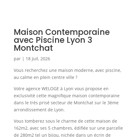
Maison Contemporaine
avec Piscine Lyon 3
Montchat
par
|
18 Juil, 2026
Vous recherchez une maison moderne, avec piscine,
au calme en plein centre ville ?
Votre agence WELOGE à Lyon vous propose en
exclusivité cette magnifique maison contemporaine
dans le très prisé secteur de Montchat sur le 3ème
arrondissement de Lyon.
Vous tomberez sous le charme de cette maison de
162m2, avec ses 5 chambres, édifiée sur une parcelle
de 280m2 tel un bijou, nichée dans un écrin de