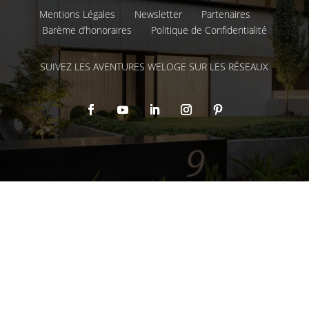
Mentions Légales
Newsletter
Partenaires
Barème d’honoraires
Politique de Confidentialité
SUIVEZ LES AVENTURES WELOGE SUR LES RÉSEAUX