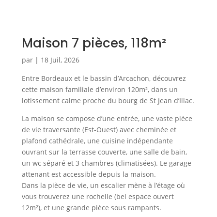
Maison 7 pièces, 118m²
par
|
18 Juil, 2026
Entre Bordeaux et le bassin d’Arcachon, découvrez
cette maison familiale d’environ 120m², dans un
lotissement calme proche du bourg de St Jean d’Illac.
La maison se compose d’une entrée, une vaste pièce
de vie traversante (Est-Ouest) avec cheminée et
plafond cathédrale, une cuisine indépendante
ouvrant sur la terrasse couverte, une salle de bain,
un wc séparé et 3 chambres (climatisées). Le garage
attenant est accessible depuis la maison.
Dans la pièce de vie, un escalier mène à l’étage où
vous trouverez une rochelle (bel espace ouvert
12m²), et une grande pièce sous rampants.