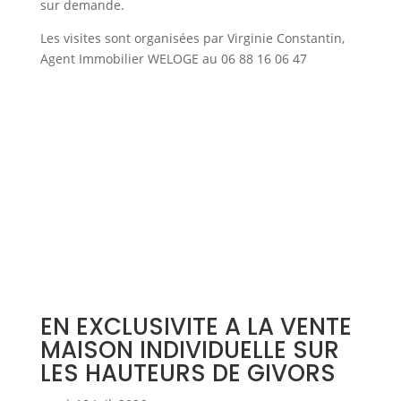
sur demande.
Les visites sont organisées par Virginie Constantin,
Agent Immobilier WELOGE au 06 88 16 06 47
EN EXCLUSIVITE A LA VENTE
MAISON INDIVIDUELLE SUR
LES HAUTEURS DE GIVORS