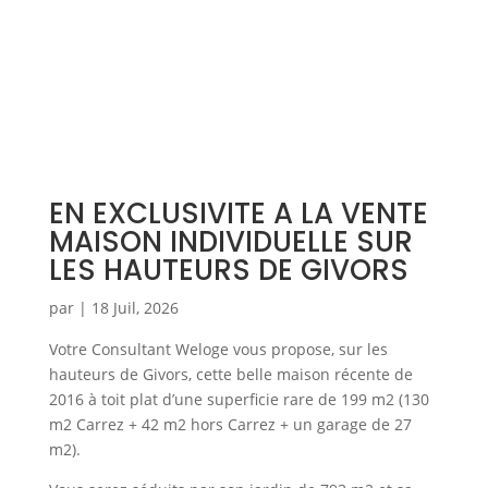
EN EXCLUSIVITE A LA VENTE
MAISON INDIVIDUELLE SUR
LES HAUTEURS DE GIVORS
par
|
18 Juil, 2026
Votre Consultant Weloge vous propose, sur les
hauteurs de Givors, cette belle maison récente de
2016 à toit plat d’une superficie rare de 199 m2 (130
m2 Carrez + 42 m2 hors Carrez + un garage de 27
m2).