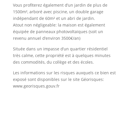
Vous profiterez également d’un jardin de plus de
1500m², arboré avec piscine, un double garage
indépendant de 60m² et un abri de jardin.
Atout non négligeable: la maison est également
équipée de panneaux photovoltaïques (soit un
revenu annuel d’environ 3500€/an)
Située dans un impasse d’un quartier résidentiel
très calme, cette propriété est à quelques minutes
des commodités, du collège et des écoles.
Les informations sur les risques auxquels ce bien est
exposé sont disponibles sur le site Géorisques:
www.georisques.gouv.fr