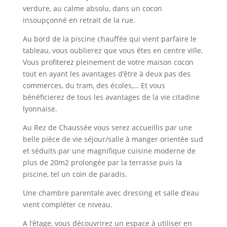
verdure, au calme absolu, dans un cocon
insoupçonné en retrait de la rue.
Au bord de la piscine chauffée qui vient parfaire le
tableau, vous oublierez que vous êtes en centre ville.
Vous profiterez pleinement de votre maison cocon
tout en ayant les avantages d’être à deux pas des
commerces, du tram, des écoles,… Et vous
bénéficierez de tous les avantages de la vie citadine
lyonnaise.
Au Rez de Chaussée vous serez accueillis par une
belle pièce de vie séjour/salle à manger orientée sud
et séduits par une magnifique cuisine moderne de
plus de 20m2 prolongée par la terrasse puis la
piscine, tel un coin de paradis.
Une chambre parentale avec dressing et salle d’eau
vient compléter ce niveau.
A l’étage, vous découvrirez un espace à utiliser en