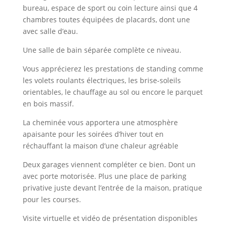
bureau, espace de sport ou coin lecture ainsi que 4
chambres toutes équipées de placards, dont une
avec salle d’eau.
Une salle de bain séparée complète ce niveau.
Vous apprécierez les prestations de standing comme
les volets roulants électriques, les brise-soleils
orientables, le chauffage au sol ou encore le parquet
en bois massif.
La cheminée vous apportera une atmosphère
apaisante pour les soirées d’hiver tout en
réchauffant la maison d’une chaleur agréable
Deux garages viennent compléter ce bien. Dont un
avec porte motorisée. Plus une place de parking
privative juste devant l’entrée de la maison, pratique
pour les courses.
Visite virtuelle et vidéo de présentation disponibles