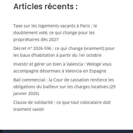
Articles récents :
Taxe sur les logements vacants à Paris : le
doublement voté, ce qui change pour les
propriétaires dès 2027
Décret n° 2026-596 : ce qui change (vraiment) pour
les baux d’habitation à partir du 1er octobre
Investir et gérer un bien à Valencia : Weloge vous
accompagne désormais à Valencia en Espagne
Bail commercial : la Cour de cassation renforce les
obligations du bailleur sur les charges locatives (29
janvier 2026)
Clause de solidarité : ce que tout colocataire doit
vraiment savoir