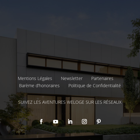
Mentions Légales
Newsletter
Partenaires
Barème d’honoraires
Politique de Confidentialité
SUIVEZ LES AVENTURES WELOGE SUR LES RÉSEAUX