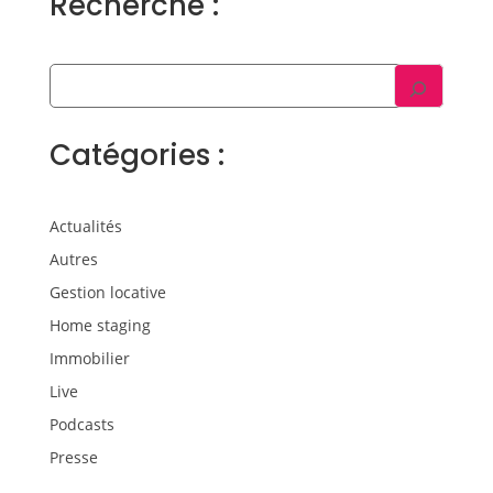
Recherche :
Catégories :
Actualités
Autres
Gestion locative
Home staging
Immobilier
Live
Podcasts
Presse