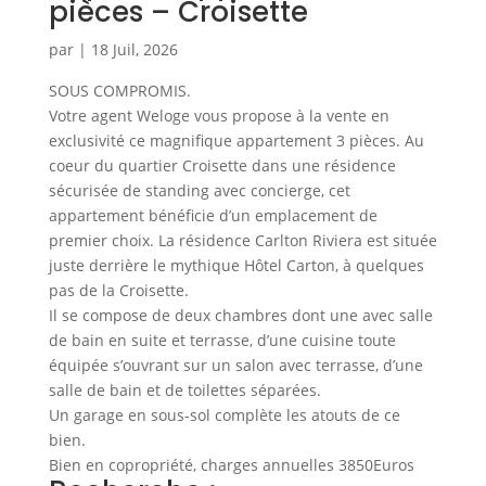
pièces – Croisette
par
|
18 Juil, 2026
SOUS COMPROMIS.
Votre agent Weloge vous propose à la vente en
exclusivité ce magnifique appartement 3 pièces. Au
coeur du quartier Croisette dans une résidence
sécurisée de standing avec concierge, cet
appartement bénéficie d’un emplacement de
premier choix. La résidence Carlton Riviera est située
juste derrière le mythique Hôtel Carton, à quelques
pas de la Croisette.
Il se compose de deux chambres dont une avec salle
de bain en suite et terrasse, d’une cuisine toute
équipée s’ouvrant sur un salon avec terrasse, d’une
salle de bain et de toilettes séparées.
Un garage en sous-sol complète les atouts de ce
bien.
Bien en copropriété, charges annuelles 3850Euros