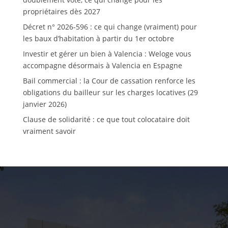
propriétaires dès 2027
Décret n° 2026-596 : ce qui change (vraiment) pour
les baux d’habitation à partir du 1er octobre
Investir et gérer un bien à Valencia : Weloge vous
accompagne désormais à Valencia en Espagne
Bail commercial : la Cour de cassation renforce les
obligations du bailleur sur les charges locatives (29
janvier 2026)
Clause de solidarité : ce que tout colocataire doit
vraiment savoir