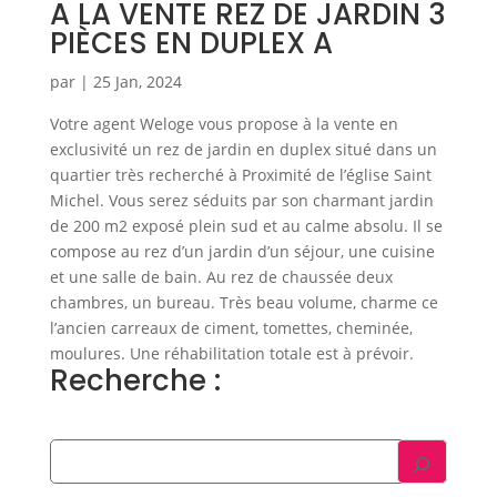
A LA VENTE REZ DE JARDIN 3
PIÈCES EN DUPLEX A
par
|
25 Jan, 2024
Votre agent Weloge vous propose à la vente en
exclusivité un rez de jardin en duplex situé dans un
quartier très recherché à Proximité de l’église Saint
Michel. Vous serez séduits par son charmant jardin
de 200 m2 exposé plein sud et au calme absolu. Il se
compose au rez d’un jardin d’un séjour, une cuisine
et une salle de bain. Au rez de chaussée deux
chambres, un bureau. Très beau volume, charme ce
l’ancien carreaux de ciment, tomettes, cheminée,
moulures. Une réhabilitation totale est à prévoir.
Recherche :