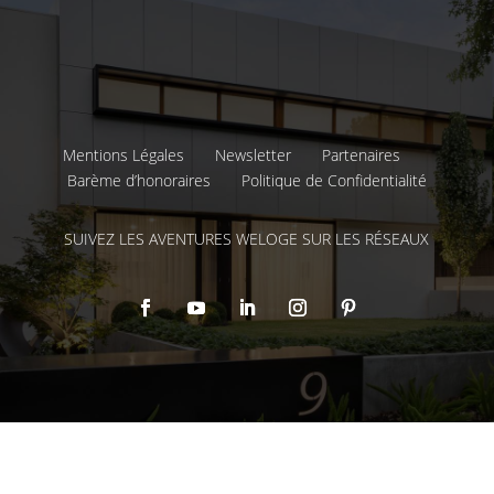
Mentions Légales
Newsletter
Partenaires
Barème d’honoraires
Politique de Confidentialité
SUIVEZ LES AVENTURES WELOGE SUR LES RÉSEAUX