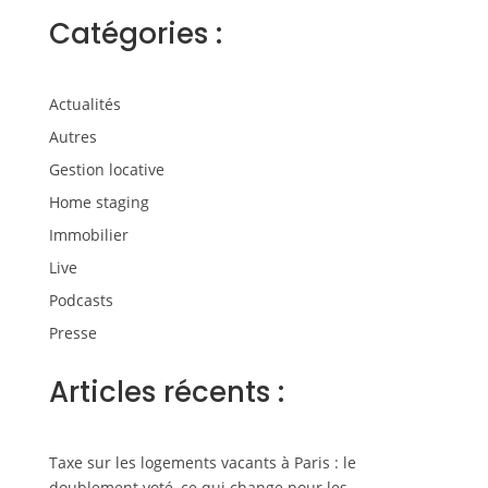
Catégories :
Actualités
Autres
Gestion locative
Home staging
Immobilier
Live
Podcasts
Presse
Articles récents :
Taxe sur les logements vacants à Paris : le
doublement voté, ce qui change pour les