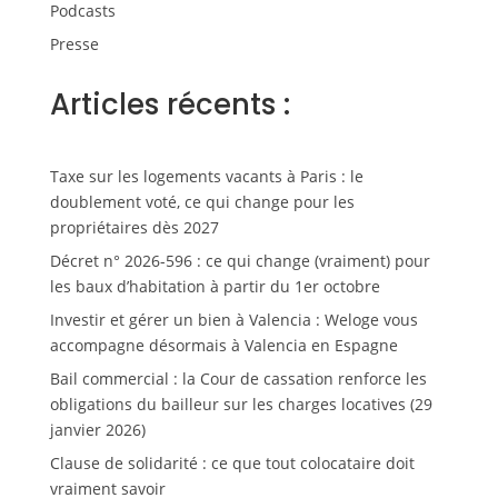
Podcasts
Presse
Articles récents :
Taxe sur les logements vacants à Paris : le
doublement voté, ce qui change pour les
propriétaires dès 2027
Décret n° 2026-596 : ce qui change (vraiment) pour
les baux d’habitation à partir du 1er octobre
Investir et gérer un bien à Valencia : Weloge vous
accompagne désormais à Valencia en Espagne
Bail commercial : la Cour de cassation renforce les
obligations du bailleur sur les charges locatives (29
janvier 2026)
Clause de solidarité : ce que tout colocataire doit
vraiment savoir