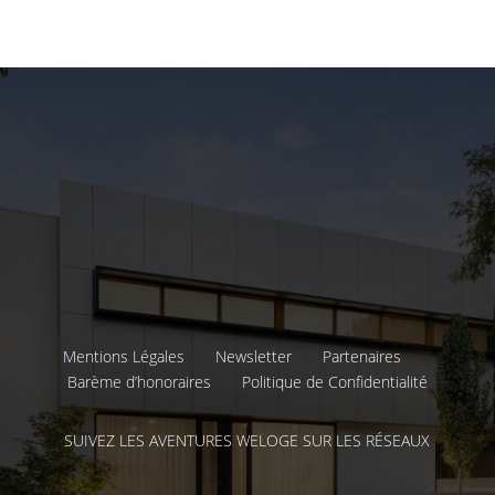
Mentions Légales
Newsletter
Partenaires
Barème d’honoraires
Politique de Confidentialité
SUIVEZ LES AVENTURES WELOGE SUR LES RÉSEAUX