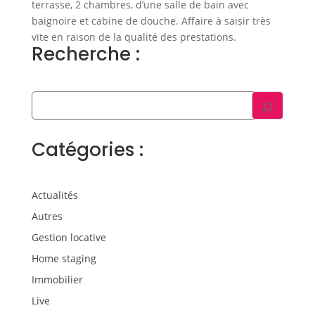
terrasse, 2 chambres, d’une salle de bain avec
baignoire et cabine de douche. Affaire à saisir très
vite en raison de la qualité des prestations.
Recherche :
Catégories :
Actualités
Autres
Gestion locative
Home staging
Immobilier
Live