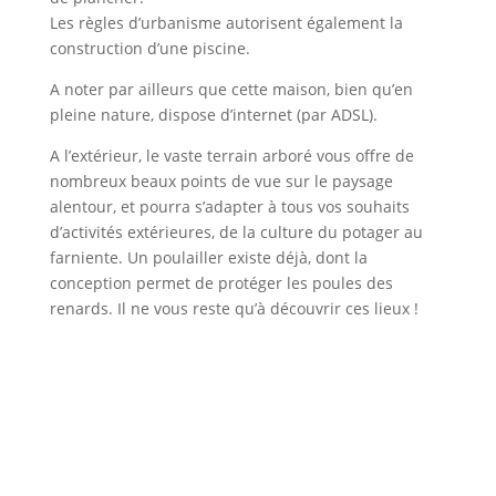
Les règles d’urbanisme autorisent également la
construction d’une piscine.
A noter par ailleurs que cette maison, bien qu’en
pleine nature, dispose d’internet (par ADSL).
A l’extérieur, le vaste terrain arboré vous offre de
nombreux beaux points de vue sur le paysage
alentour, et pourra s’adapter à tous vos souhaits
d’activités extérieures, de la culture du potager au
farniente. Un poulailler existe déjà, dont la
conception permet de protéger les poules des
renards. Il ne vous reste qu’à découvrir ces lieux !