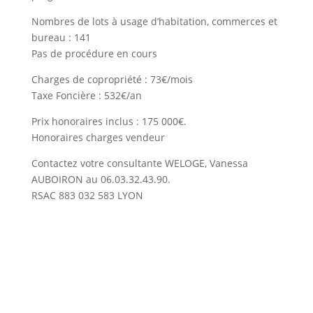
Nombres de lots à usage d’habitation, commerces et
bureau : 141
Pas de procédure en cours
Charges de copropriété : 73€/mois
Taxe Foncière : 532€/an
Prix honoraires inclus : 175 000€.
Honoraires charges vendeur
Contactez votre consultante WELOGE, Vanessa
AUBOIRON au 06.03.32.43.90.
RSAC 883 032 583 LYON