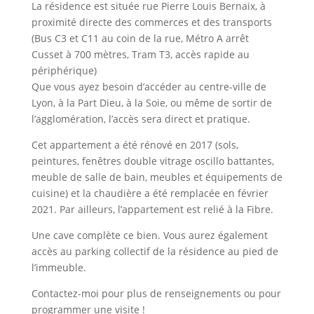
La résidence est située rue Pierre Louis Bernaix, à
proximité directe des commerces et des transports
(Bus C3 et C11 au coin de la rue, Métro A arrêt
Cusset à 700 mètres, Tram T3, accès rapide au
périphérique)
Que vous ayez besoin d’accéder au centre-ville de
Lyon, à la Part Dieu, à la Soie, ou même de sortir de
l’agglomération, l’accès sera direct et pratique.
Cet appartement a été rénové en 2017 (sols,
peintures, fenêtres double vitrage oscillo battantes,
meuble de salle de bain, meubles et équipements de
cuisine) et la chaudière a été remplacée en février
2021. Par ailleurs, l’appartement est relié à la Fibre.
Une cave complète ce bien. Vous aurez également
accès au parking collectif de la résidence au pied de
l’immeuble.
Contactez-moi pour plus de renseignements ou pour
programmer une visite !