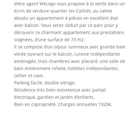
Votre agent WeLoge vous propose à la vente dans un
écrin de verdure quartier les Caillols, au calme
absolu un appartement 4 pièces en excellent état
avec balcon. Vous serez séduit par ce parc pour y
découvrir ce charmant appartement aux prestations
soignées, d’une surface de 73 m2.
Il se compose d’un séjour lumineux avec grande baie
vitrée ouvrant sur le balcon, cuisine indépendante
aménagée, trois chambres avec placard, une salle de
bain entièrement refaite, toilettes indépendantes,
cellier et cave.
Parking facile, double vitrage.
Résidence très bien entretenue avec portail
électrique, gardien et jardin d’enfants.
Bien en copropriété. Charges annuelles 1920€.