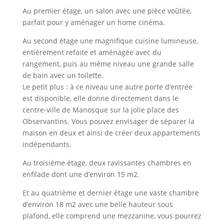
Au premier étage, un salon avec une pièce voûtée,
parfait pour y aménager un home cinéma.
Au second étage une magnifique cuisine lumineuse,
entièrement refaite et aménagée avec du
rangement, puis au même niveau une grande salle
de bain avec un toilette.
Le petit plus : à ce niveau une autre porte d’entrée
est disponible, elle donne directement dans le
centre-ville de Manosque sur la jolie place des
Observantins. Vous pouvez envisager de séparer la
maison en deux et ainsi de créer deux appartements
indépendants.
Au troisième étage, deux ravissantes chambres en
enfilade dont une d’environ 15 m2.
Et au quatrième et dernier étage une vaste chambre
d’environ 18 m2 avec une belle hauteur sous
plafond, elle comprend une mezzanine, vous pourrez