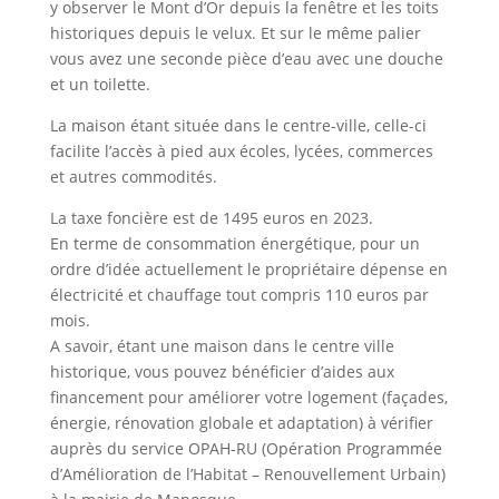
y observer le Mont d’Or depuis la fenêtre et les toits
historiques depuis le velux. Et sur le même palier
vous avez une seconde pièce d’eau avec une douche
et un toilette.
La maison étant située dans le centre-ville, celle-ci
facilite l’accès à pied aux écoles, lycées, commerces
et autres commodités.
La taxe foncière est de 1495 euros en 2023.
En terme de consommation énergétique, pour un
ordre d’idée actuellement le propriétaire dépense en
électricité et chauffage tout compris 110 euros par
mois.
A savoir, étant une maison dans le centre ville
historique, vous pouvez bénéficier d’aides aux
financement pour améliorer votre logement (façades,
énergie, rénovation globale et adaptation) à vérifier
auprès du service OPAH-RU (Opération Programmée
d’Amélioration de l’Habitat – Renouvellement Urbain)