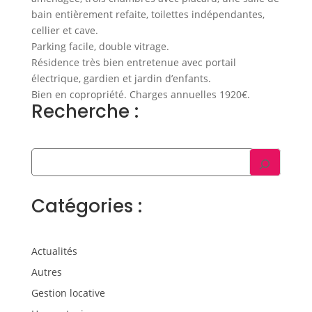
bain entièrement refaite, toilettes indépendantes,
cellier et cave.
Parking facile, double vitrage.
Résidence très bien entretenue avec portail
électrique, gardien et jardin d’enfants.
Bien en copropriété. Charges annuelles 1920€.
Recherche :
Catégories :
Actualités
Autres
Gestion locative