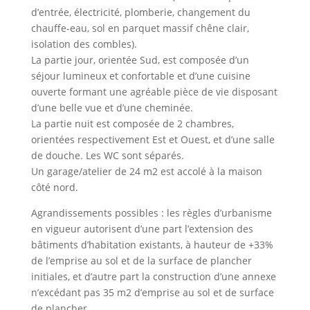
d’entrée, électricité, plomberie, changement du
chauffe-eau, sol en parquet massif chêne clair,
isolation des combles).
La partie jour, orientée Sud, est composée d’un
séjour lumineux et confortable et d’une cuisine
ouverte formant une agréable pièce de vie disposant
d’une belle vue et d’une cheminée.
La partie nuit est composée de 2 chambres,
orientées respectivement Est et Ouest, et d’une salle
de douche. Les WC sont séparés.
Un garage/atelier de 24 m2 est accolé à la maison
côté nord.
Agrandissements possibles : les règles d’urbanisme
en vigueur autorisent d’une part l’extension des
bâtiments d’habitation existants, à hauteur de +33%
de l’emprise au sol et de la surface de plancher
initiales, et d’autre part la construction d’une annexe
n’excédant pas 35 m2 d’emprise au sol et de surface
de plancher.