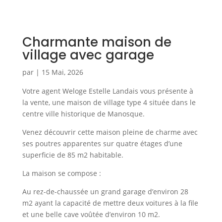
Charmante maison de
village avec garage
par
|
15 Mai, 2026
Votre agent Weloge Estelle Landais vous présente à
la vente, une maison de village type 4 située dans le
centre ville historique de Manosque.
Venez découvrir cette maison pleine de charme avec
ses poutres apparentes sur quatre étages d’une
superficie de 85 m2 habitable.
La maison se compose :
Au rez-de-chaussée un grand garage d’environ 28
m2 ayant la capacité de mettre deux voitures à la file
et une belle cave voûtée d’environ 10 m2.