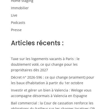
Home staging
Immobilier
Live
Podcasts
Presse
Articles récents :
Taxe sur les logements vacants à Paris : le
doublement voté, ce qui change pour les
propriétaires dès 2027
Décret n° 2026-596 : ce qui change (vraiment) pour
les baux d’habitation à partir du 1er octobre
Investir et gérer un bien à Valencia : Weloge vous
accompagne désormais à Valencia en Espagne
Bail commercial : la Cour de cassation renforce les
obligations du bailleur sur les charges locatives (29