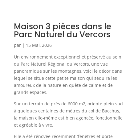
Maison 3 pièces dans le
Parc Naturel du Vercors
par
|
15 Mai, 2026
Un environnement exceptionnel et préservé au sein
du Parc Naturel Régional du Vercors, une vue
panoramique sur les montagnes, voici le décor dans
lequel se situe cette petite maison qui séduira les
amoureux de la nature en quête de calme et de
grands espaces.
Sur un terrain de près de 6000 m2, orienté plein sud
à quelques centaines de mètres du col de Bacchus,
la maison elle-même est bien agencée, fonctionnelle
et agréable à vivre.
Elle a été rénovée récemment (fenêtres et porte