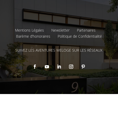
Mentions Légales
Newsletter
Partenaires
Barème d’honoraires
Politique de Confidentialité
SUIVEZ LES AVENTURES WELOGE SUR LES RÉSEAUX