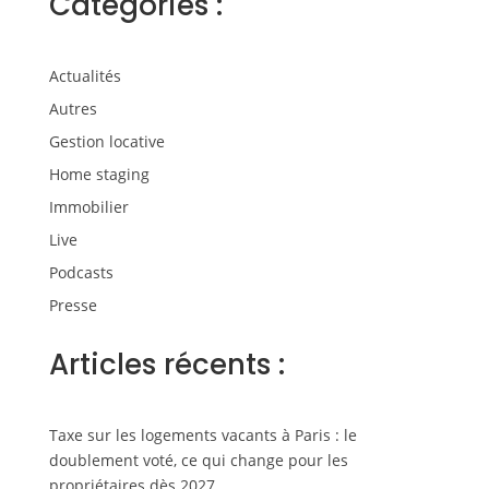
Catégories :
Actualités
Autres
Gestion locative
Home staging
Immobilier
Live
Podcasts
Presse
Articles récents :
Taxe sur les logements vacants à Paris : le
doublement voté, ce qui change pour les
propriétaires dès 2027