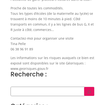
Proche de toutes les commodités.
Tous les types d’écoles (de la maternelle au lycée) se
trouvent à moins de 10 minutes à pied. Côté
transports en commun, il y a les lignes de bus G, X et
R juste à côté, commerces…
Contactez-moi pour organiser une visite
Tina Pelle
06 38 96 91 89
Les informations sur les risques auxquels ce bien est
exposé sont disponibles sur le site Géorisques :
www.georisques.gouv.fr
Recherche :