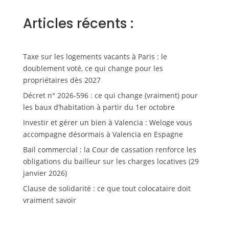
Articles récents :
Taxe sur les logements vacants à Paris : le
doublement voté, ce qui change pour les
propriétaires dès 2027
Décret n° 2026-596 : ce qui change (vraiment) pour
les baux d’habitation à partir du 1er octobre
Investir et gérer un bien à Valencia : Weloge vous
accompagne désormais à Valencia en Espagne
Bail commercial : la Cour de cassation renforce les
obligations du bailleur sur les charges locatives (29
janvier 2026)
Clause de solidarité : ce que tout colocataire doit
vraiment savoir