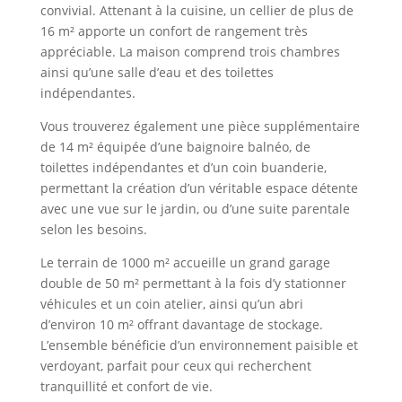
convivial. Attenant à la cuisine, un cellier de plus de
16 m² apporte un confort de rangement très
appréciable. La maison comprend trois chambres
ainsi qu’une salle d’eau et des toilettes
indépendantes.
Vous trouverez également une pièce supplémentaire
de 14 m² équipée d’une baignoire balnéo, de
toilettes indépendantes et d’un coin buanderie,
permettant la création d’un véritable espace détente
avec une vue sur le jardin, ou d’une suite parentale
selon les besoins.
Le terrain de 1000 m² accueille un grand garage
double de 50 m² permettant à la fois d’y stationner
véhicules et un coin atelier, ainsi qu’un abri
d’environ 10 m² offrant davantage de stockage.
L’ensemble bénéficie d’un environnement paisible et
verdoyant, parfait pour ceux qui recherchent
tranquillité et confort de vie.