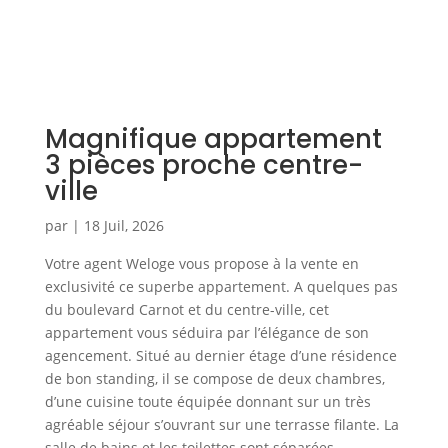
Magnifique appartement
3 pièces proche centre-
ville
par
|
18 Juil, 2026
Votre agent Weloge vous propose à la vente en
exclusivité ce superbe appartement. A quelques pas
du boulevard Carnot et du centre-ville, cet
appartement vous séduira par l’élégance de son
agencement. Situé au dernier étage d’une résidence
de bon standing, il se compose de deux chambres,
d’une cuisine toute équipée donnant sur un très
agréable séjour s’ouvrant sur une terrasse filante. La
salle de bains et les toilettes sont séparées.