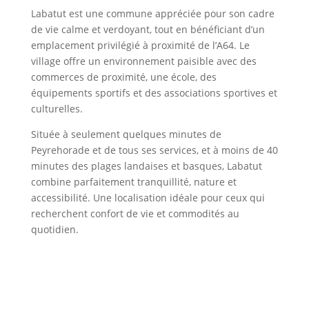
Labatut est une commune appréciée pour son cadre
de vie calme et verdoyant, tout en bénéficiant d’un
emplacement privilégié à proximité de l’A64. Le
village offre un environnement paisible avec des
commerces de proximité, une école, des
équipements sportifs et des associations sportives et
culturelles.
Située à seulement quelques minutes de
Peyrehorade et de tous ses services, et à moins de 40
minutes des plages landaises et basques, Labatut
combine parfaitement tranquillité, nature et
accessibilité. Une localisation idéale pour ceux qui
recherchent confort de vie et commodités au
quotidien.