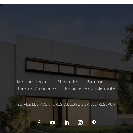
Mentions Légales
Newsletter
Partenaires
Barème d’honoraires
Politique de Confidentialité
SUIVEZ LES AVENTURES WELOGE SUR LES RÉSEAUX