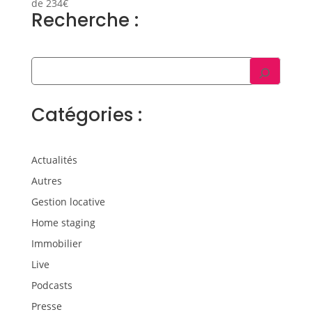
de 234€
Recherche :
Catégories :
Actualités
Autres
Gestion locative
Home staging
Immobilier
Live
Podcasts
Presse