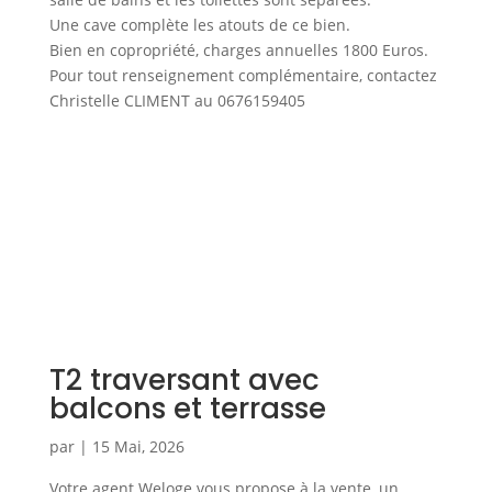
Une cave complète les atouts de ce bien.
Bien en copropriété, charges annuelles 1800 Euros.
Pour tout renseignement complémentaire, contactez
Christelle CLIMENT au 0676159405
T2 traversant avec
balcons et terrasse
par
|
15 Mai, 2026
Votre agent Weloge vous propose à la vente, un