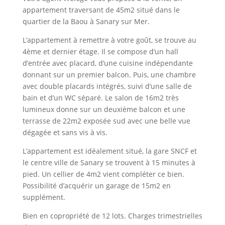
appartement traversant de 45m2 situé dans le
quartier de la Baou à Sanary sur Mer.
L’appartement à remettre à votre goût, se trouve au
4ème et dernier étage. Il se compose d’un hall
d’entrée avec placard, d’une cuisine indépendante
donnant sur un premier balcon. Puis, une chambre
avec double placards intégrés, suivi d’une salle de
bain et d’un WC séparé. Le salon de 16m2 très
lumineux donne sur un deuxième balcon et une
terrasse de 22m2 exposée sud avec une belle vue
dégagée et sans vis à vis.
L’appartement est idéalement situé, la gare SNCF et
le centre ville de Sanary se trouvent à 15 minutes à
pied. Un cellier de 4m2 vient compléter ce bien.
Possibilité d’acquérir un garage de 15m2 en
supplément.
Bien en copropriété de 12 lots. Charges trimestrielles