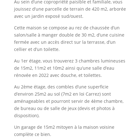
Au sein d’une copropriété paisible et familiale, vous
jouissez d’une parcelle de terrain de 420 m2, arborée
avec un jardin exposé sud/ouest.
Cette maison se compose au rez de chaussée d’un
salon/salle à manger double de 30 m2, d’une cuisine
fermée avec un accès direct sur la terrasse, d’un
cellier et d’un toilette.
Au 1er étage, vous trouverez 3 chambres lumineuses
de 15m2, 11m2 et 10m2 ainsi qu’une salle d’eau
rénovée en 2022 avec douche, et toilettes.
Au 2ème étage, des combles d’une superficie
d’environ 25m2 au sol (7m2 en loi Carrez) sont
aménageables et pourront servir de 4ème chambre,
de bureau ou de salle de jeux (devis et photos à
disposition).
Un garage de 15m2 mitoyen à la maison voisine
complète ce bien.