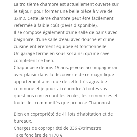
La troisième chambre est actuellement ouverte sur
le séjour, pour former une belle pièce à vivre de
32m2. Cette 3ème chambre peut être facilement
refermée à faible coût (devis disponible).
Il se compose également d’une salle de bains avec
baignoire, d’une salle d’eau avec douche et d’une
cuisine entièrement équipée et fonctionnelle.
Un garage fermé en sous-sol ainsi qu’une cave
complètent ce bien.
Chaponoise depuis 15 ans, je vous accompagnerai
avec plaisir dans la découverte de ce magnifique
appartement ainsi que de cette très agréable
commune et je pourrai répondre à toutes vos
questions concernant les écoles, les commerces et
toutes les commodités que propose Chaponost.
Bien en copropriété de 41 lots d’habitation et de
bureaux.
Charges de copropriété de 336 €/trimestre
Taxe foncière de 1170 €