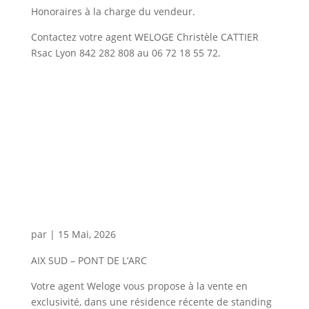
Honoraires à la charge du vendeur.
Contactez votre agent WELOGE Christèle CATTIER
Rsac Lyon 842 282 808 au 06 72 18 55 72.
par
|
15 Mai, 2026
AIX SUD – PONT DE L’ARC
Votre agent Weloge vous propose à la vente en
exclusivité, dans une résidence récente de standing