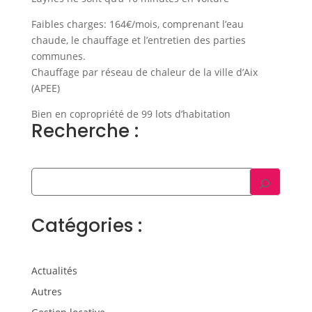
Faibles charges: 164€/mois, comprenant l’eau
chaude, le chauffage et l’entretien des parties
communes.
Chauffage par réseau de chaleur de la ville d’Aix
(APEE)
Bien en copropriété de 99 lots d’habitation
Recherche :
Catégories :
Actualités
Autres