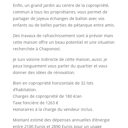
Enfin, un grand jardin au centre de la copropriété,
commun à tous les propriétaires, vous permet de
partager de joyeux échanges de ballon avec vos
enfants ou de belles parties de pétanque entre amis.
Des travaux de rafraichissement sont à prévoir mais
cette maison offre un beau potentiel et une situation
recherchée à Chaponost.
Je suis voisine indirecte de cette maison, aussi, je
peux longuement vous parler du quartier et vous
donner des idées de rénovation.
Bien en copropriété horizontale de 32 lots
d’habitation.
Charges de copropriété de 180 €/an
Taxe foncière de 1263 €
Honoraires à la charge du vendeur inclus.
Montant estimé des dépenses annuelles d’énergie
entre 2100 Euros et 2890 Euros pour un usage