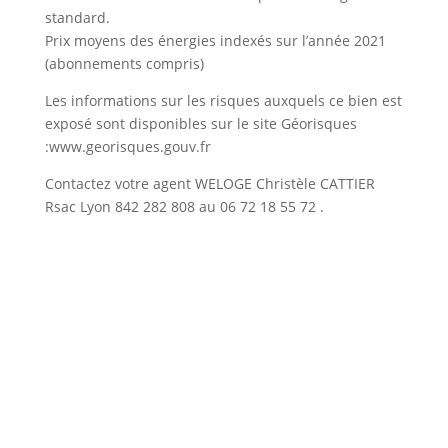
standard.
Prix moyens des énergies indexés sur l’année 2021
(abonnements compris)
Les informations sur les risques auxquels ce bien est
exposé sont disponibles sur le site Géorisques
:www.georisques.gouv.fr
Contactez votre agent WELOGE Christèle CATTIER
Rsac Lyon 842 282 808 au 06 72 18 55 72 .