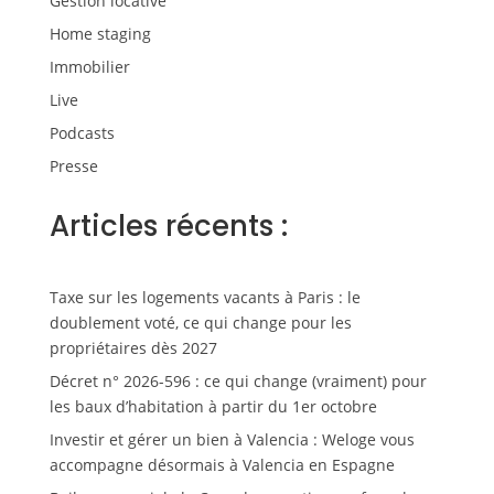
Gestion locative
Home staging
Immobilier
Live
Podcasts
Presse
Articles récents :
Taxe sur les logements vacants à Paris : le
doublement voté, ce qui change pour les
propriétaires dès 2027
Décret n° 2026-596 : ce qui change (vraiment) pour
les baux d’habitation à partir du 1er octobre
Investir et gérer un bien à Valencia : Weloge vous
accompagne désormais à Valencia en Espagne