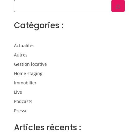
Catégories :
Actualités
Autres
Gestion locative
Home staging
Immobilier
Live
Podcasts
Presse
Articles récents :