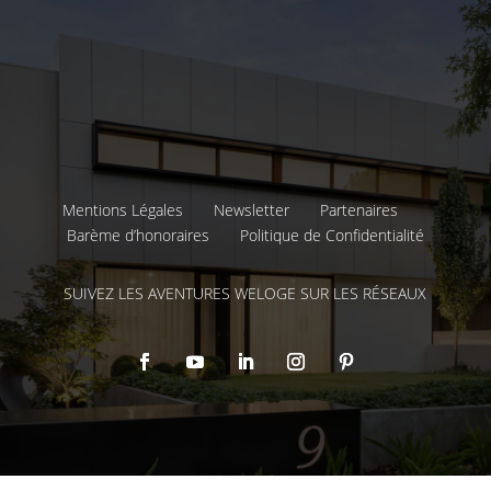
Mentions Légales
Newsletter
Partenaires
Barème d’honoraires
Politique de Confidentialité
SUIVEZ LES AVENTURES WELOGE SUR LES RÉSEAUX