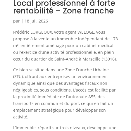
Local professionnel à forte
rentabilité – Zone franche
par
|
18 Juil, 2026
Frédéric LORGEOUX, votre agent WELOGE, vous
propose à la vente un immeuble indépendant de 173
m², entièrement aménagé pour un cabinet médical
ou l’exercice d’une activité professionnelle, en plein
cœur du quartier de Saint-André à Marseille (13016).
Ce bien se situe dans une Zone Franche Urbaine
(ZFU), offrant aux entreprises un environnement
dynamique ainsi que des avantages fiscaux non
négligeables, sous conditions. L’accès est facilité par
la proximité immédiate de l’autoroute A55, des
transports en commun et du port, ce qui en fait un
emplacement stratégique pour développer son
activité.
L’immeuble, réparti sur trois niveaux, développe une