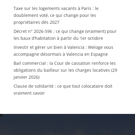
Taxe sur les logements vacants à Paris : le
doublement voté, ce qui change pour les
propriétaires dès 2027
Décret n° 2026-596 : ce qui change (vraiment) pour
les baux d’habitation à partir du 1er octobre
Investir et gérer un bien à Valencia : Weloge vous
accompagne désormais à Valencia en Espagne
Bail commercial : la Cour de cassation renforce les
obligations du bailleur sur les charges locatives (29
janvier 2026)
Clause de solidarité : ce que tout colocataire doit
vraiment savoir