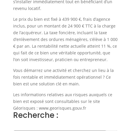
s’installer immédiatement tout en bénéficiant d’un
revenu locatif.
Le prix du bien est fixé à 439 900 €, frais d’agence
inclus, pour un montant de 24 900 € TTC à la charge
de l’acquéreur. La taxe foncière, incluant la taxe
d’enlèvement des ordures ménagères, s’élève à 1 000
€ par an. La rentabilité nette actuelle atteint 11 %, ce
qui fait de ce bien une véritable opportunité, que
l’on soit investisseur, praticien ou entrepreneur.
Vous démarrez une activité et cherchez un lieu à la
fois rentable et immédiatement opérationnel ? Ce
bien est une solution clé en main.
Les informations relatives aux risques auxquels ce
bien est exposé sont consultables sur le site
Géorisques : www.georisques.gouv.fr
Recherche :