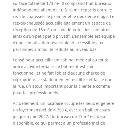
surface totale de 173 m². Il comprend huit bureaux
indépendants allant de 10 à 16 m², répartis entre le
rez-de-chaussée, le premier et le deuxième étage. Le
rez-de-chaussée accueille également un espace de
réception de 18 m², un coin détente, des sanitaires
ainsi qu’un petit patio privatif. L’ensemble est équipé
d’une climatisation réversible et accessible aux
personnes à mobilité réduite au niveau bas.
Pensé pour accueillir un cabinet médical ou toute
autre activité tertiaire, le bâtiment est sain,
fonctionnel, et ne fait l’objet d’aucune charge de
copropriété. Le stationnement est libre et facile dans
la rue, un atout important pour la clientèle comme
pour les professionnels.
Actuellement, un locataire occupe les lieux et génère
un loyer mensuel de 4 750 €, avec un bail en cours
jusqu’en juin 2027. Un bureau de 13 m² est déjà
disponible, ce qui permet à un professionnel de