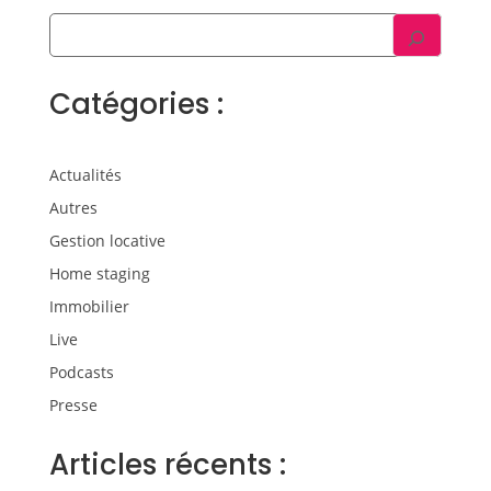
Catégories :
Actualités
Autres
Gestion locative
Home staging
Immobilier
Live
Podcasts
Presse
Articles récents :