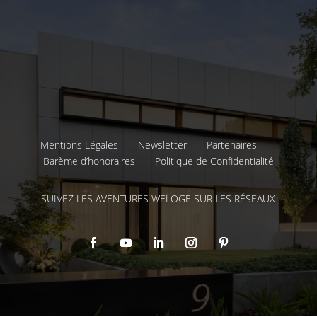
Mentions Légales
Newsletter
Partenaires
Barème d’honoraires
Politique de Confidentialité
SUIVEZ LES AVENTURES WELOGE SUR LES RÉSEAUX