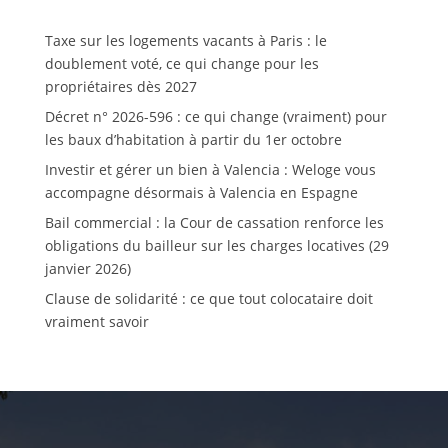
Taxe sur les logements vacants à Paris : le
doublement voté, ce qui change pour les
propriétaires dès 2027
Décret n° 2026-596 : ce qui change (vraiment) pour
les baux d’habitation à partir du 1er octobre
Investir et gérer un bien à Valencia : Weloge vous
accompagne désormais à Valencia en Espagne
Bail commercial : la Cour de cassation renforce les
obligations du bailleur sur les charges locatives (29
janvier 2026)
Clause de solidarité : ce que tout colocataire doit
vraiment savoir