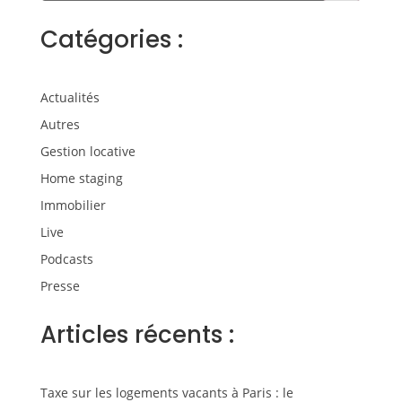
Catégories :
Actualités
Autres
Gestion locative
Home staging
Immobilier
Live
Podcasts
Presse
Articles récents :
Taxe sur les logements vacants à Paris : le