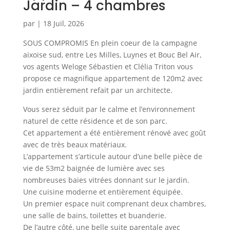
Jardin – 4 chambres
par
|
18 Juil, 2026
SOUS COMPROMIS En plein coeur de la campagne
aixoise sud, entre Les Milles, Luynes et Bouc Bel Air,
vos agents Weloge Sébastien et Clélia Triton vous
propose ce magnifique appartement de 120m2 avec
jardin entièrement refait par un architecte.
Vous serez séduit par le calme et l’environnement
naturel de cette résidence et de son parc.
Cet appartement a été entièrement rénové avec goût
avec de très beaux matériaux.
L’appartement s’articule autour d’une belle pièce de
vie de 53m2 baignée de lumière avec ses
nombreuses baies vitrées donnant sur le jardin.
Une cuisine moderne et entièrement équipée.
Un premier espace nuit comprenant deux chambres,
une salle de bains, toilettes et buanderie.
De l’autre côté, une belle suite parentale avec