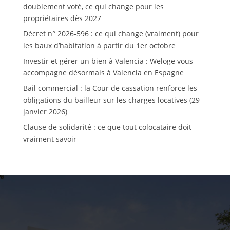
doublement voté, ce qui change pour les
propriétaires dès 2027
Décret n° 2026-596 : ce qui change (vraiment) pour
les baux d’habitation à partir du 1er octobre
Investir et gérer un bien à Valencia : Weloge vous
accompagne désormais à Valencia en Espagne
Bail commercial : la Cour de cassation renforce les
obligations du bailleur sur les charges locatives (29
janvier 2026)
Clause de solidarité : ce que tout colocataire doit
vraiment savoir