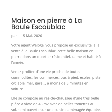
Maison en pierre à La
Baule Escoublac
par
|
15 Mai, 2026
Votre agent Weloge, vous propose en exclusivité, à la
vente à la Baule Escoublac, cette belle maison en
pierre dans un quartier résidentiel, calme et habité à
l’année.
Venez profiter d’une vie proche de toutes
commodités: les commerces, bus à pied, écoles, piste
cyclable, mer, gare…, à moins de 5 minutes en
voiture.
Elle se compose au rez-de-chaussée d’une très belle
pièce à vivre de 46 m2 avec de belles tomettes au
sol, semi ouverte sur une cuisine aménagée équipée.