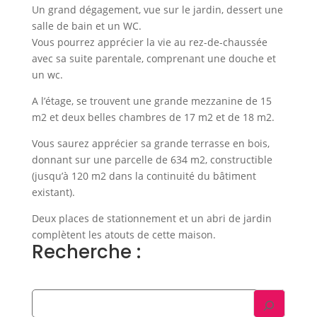
Un grand dégagement, vue sur le jardin, dessert une
salle de bain et un WC.
Vous pourrez apprécier la vie au rez-de-chaussée
avec sa suite parentale, comprenant une douche et
un wc.
A l’étage, se trouvent une grande mezzanine de 15
m2 et deux belles chambres de 17 m2 et de 18 m2.
Vous saurez apprécier sa grande terrasse en bois,
donnant sur une parcelle de 634 m2, constructible
(jusqu’à 120 m2 dans la continuité du bâtiment
existant).
Deux places de stationnement et un abri de jardin
complètent les atouts de cette maison.
Recherche :