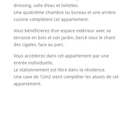
dressing, salle d’eau et toilettes.
Une quatrième chambre ou bureau et une arrière
cuisine complètent cet appartement.
Vous bénéficierez d’un espace extérieur avec sa
terrasse en bois et son jardin, bercé sous le chant
des cigales, face au parc.
Vous accèderez dans cet appartement par une
entrée individuelle.
Le stationnement est libre dans la résidence.
Une cave de 12m2 vient compléter les atouts de cet
appartement.