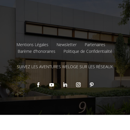
Mentions Légales
Newsletter
Partenaires
Barème d’honoraires
Politique de Confidentialité
SUIVEZ LES AVENTURES WELOGE SUR LES RÉSEAUX