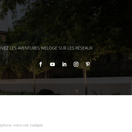
IVEZ LES AVENTURES WELOGE SUR LES RÉSEAUX
tphone, notre site s’adapte