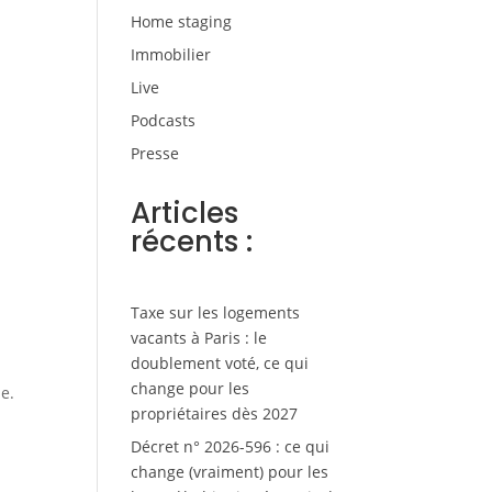
Home staging
Immobilier
Live
Podcasts
Presse
Articles
récents :
Taxe sur les logements
vacants à Paris : le
doublement voté, ce qui
change pour les
e.
propriétaires dès 2027
Décret n° 2026-596 : ce qui
change (vraiment) pour les