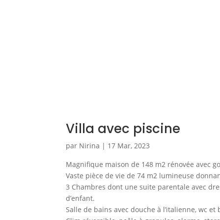
Villa avec piscine
par
Nirina
|
17 Mar, 2023
Magnifique maison de 148 m2 rénovée avec goû
Vaste pièce de vie de 74 m2 lumineuse donnant 
3 Chambres dont une suite parentale avec dres
d’enfant.
Salle de bains avec douche à l’italienne, wc et