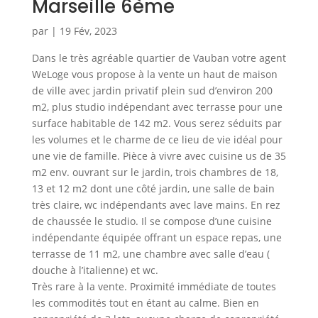
Marseille 6ème
par
|
19 Fév, 2023
Dans le très agréable quartier de Vauban votre agent
WeLoge vous propose à la vente un haut de maison
de ville avec jardin privatif plein sud d’environ 200
m2, plus studio indépendant avec terrasse pour une
surface habitable de 142 m2. Vous serez séduits par
les volumes et le charme de ce lieu de vie idéal pour
une vie de famille. Pièce à vivre avec cuisine us de 35
m2 env. ouvrant sur le jardin, trois chambres de 18,
13 et 12 m2 dont une côté jardin, une salle de bain
très claire, wc indépendants avec lave mains. En rez
de chaussée le studio. Il se compose d’une cuisine
indépendante équipée offrant un espace repas, une
terrasse de 11 m2, une chambre avec salle d’eau (
douche à l’italienne) et wc.
Très rare à la vente. Proximité immédiate de toutes
les commodités tout en étant au calme. Bien en