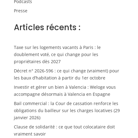
Podcasts
Presse
Articles récents :
Taxe sur les logements vacants à Paris : le
doublement voté, ce qui change pour les
propriétaires dès 2027
Décret n° 2026-596 : ce qui change (vraiment) pour
les baux d’habitation à partir du 1er octobre
Investir et gérer un bien à Valencia : Weloge vous
accompagne désormais à Valencia en Espagne
Bail commercial : la Cour de cassation renforce les
obligations du bailleur sur les charges locatives (29
janvier 2026)
Clause de solidarité : ce que tout colocataire doit
vraiment savoir