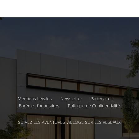
Mentions Légales
Newsletter
Partenaires
Barème d’honoraires
Politique de Confidentialité
SUIVEZ LES AVENTURES WELOGE SUR LES RÉSEAUX