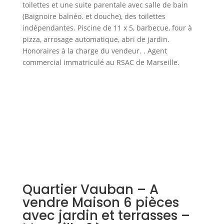
toilettes et une suite parentale avec salle de bain
(Baignoire balnéo. et douche), des toilettes
indépendantes. Piscine de 11 x 5, barbecue, four à
pizza, arrosage automatique, abri de jardin.
Honoraires à la charge du vendeur. . Agent
commercial immatriculé au RSAC de Marseille.
Quartier Vauban – A
vendre Maison 6 pièces
avec jardin et terrasses –