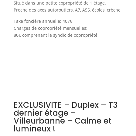
Situé dans une petite copropriété de 1 étage.
Proche des axes autoroutiers, A7, A55, écoles, crèche
Taxe foncière annuelle: 407€
Charges de copropriété mensuelles:
80€ comprenant le syndic de copropriété.
EXCLUSIVITE – Duplex – T3
dernier étage –
Villeurbanne – Calme et
lumineux !