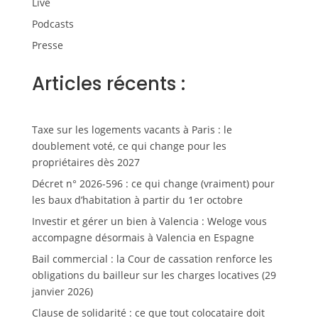
Live
Podcasts
Presse
Articles récents :
Taxe sur les logements vacants à Paris : le
doublement voté, ce qui change pour les
propriétaires dès 2027
Décret n° 2026-596 : ce qui change (vraiment) pour
les baux d’habitation à partir du 1er octobre
Investir et gérer un bien à Valencia : Weloge vous
accompagne désormais à Valencia en Espagne
Bail commercial : la Cour de cassation renforce les
obligations du bailleur sur les charges locatives (29
janvier 2026)
Clause de solidarité : ce que tout colocataire doit