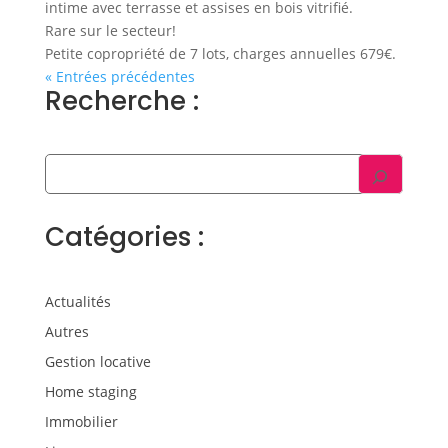
intime avec terrasse et assises en bois vitrifié.
Rare sur le secteur!
Petite copropriété de 7 lots, charges annuelles 679€.
« Entrées précédentes
Recherche :
Catégories :
Actualités
Autres
Gestion locative
Home staging
Immobilier