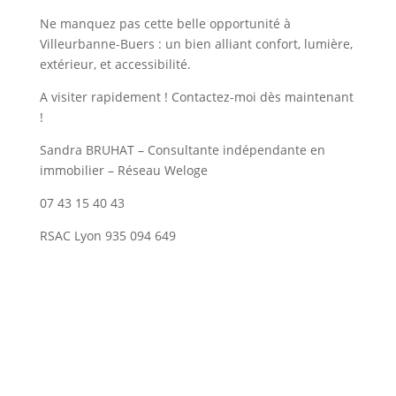
Ne manquez pas cette belle opportunité à
Villeurbanne-Buers : un bien alliant confort, lumière,
extérieur, et accessibilité.
A visiter rapidement ! Contactez-moi dès maintenant
!
Sandra BRUHAT – Consultante indépendante en
immobilier – Réseau Weloge
07 43 15 40 43
RSAC Lyon 935 094 649