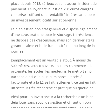
place depuis 2013, sérieux et sans aucun incident de
paiement. Le loyer actuel est de 750 euros charges
comprises, offrant une rentabilité intéressante pour
un investissement locatif sûr et pérenne.
Le bien est en bon état général et dispose également
d’une cave, pratique pour le stockage. La résidence
ne dispose pas d’ascenseur, mais son dernier étage
garantit calme et belle luminosité tout au long de la
journée.
L’emplacement est un véritable atout. À moins de
500 mètres, vous trouverez tous les commerces de
proximité, les écoles, les médecins, le métro Saint-
Barnabé ainsi que plusieurs parcs. L’accès à
l’autoroute et à la L2 se fait facilement, ce qui en fait
un secteur très recherché et pratique au quotidien.
Idéal pour un investisseur à la recherche d’un bien
déjà loué, sans souci de gestion et offrant un bon
rendement, cet appartement représente une belle