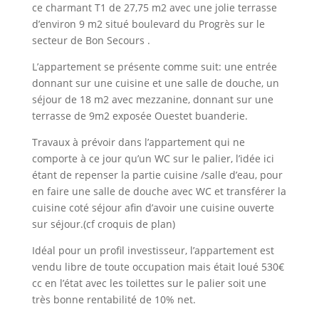
ce charmant T1 de 27,75 m2 avec une jolie terrasse
d’environ 9 m2 situé boulevard du Progrès sur le
secteur de Bon Secours .
L’appartement se présente comme suit: une entrée
donnant sur une cuisine et une salle de douche, un
séjour de 18 m2 avec mezzanine, donnant sur une
terrasse de 9m2 exposée Ouestet buanderie.
Travaux à prévoir dans l’appartement qui ne
comporte à ce jour qu’un WC sur le palier, l’idée ici
étant de repenser la partie cuisine /salle d’eau, pour
en faire une salle de douche avec WC et transférer la
cuisine coté séjour afin d’avoir une cuisine ouverte
sur séjour.(cf croquis de plan)
Idéal pour un profil investisseur, l’appartement est
vendu libre de toute occupation mais était loué 530€
cc en l’état avec les toilettes sur le palier soit une
très bonne rentabilité de 10% net.