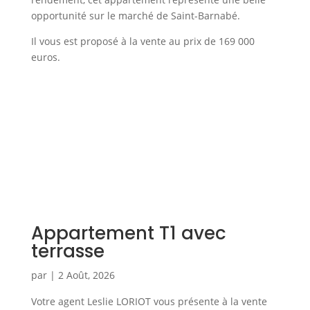
opportunité sur le marché de Saint-Barnabé.
Il vous est proposé à la vente au prix de 169 000
euros.
Appartement T1 avec
terrasse
par
|
2 Août, 2026
Votre agent Leslie LORIOT vous présente à la vente