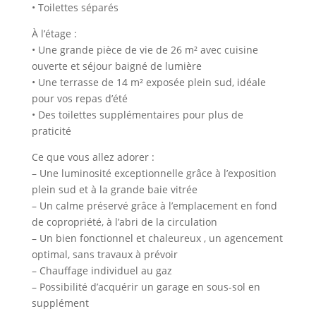
• Toilettes séparés
À l’étage :
• Une grande pièce de vie de 26 m² avec cuisine
ouverte et séjour baigné de lumière
• Une terrasse de 14 m² exposée plein sud, idéale
pour vos repas d’été
• Des toilettes supplémentaires pour plus de
praticité
Ce que vous allez adorer :
– Une luminosité exceptionnelle grâce à l’exposition
plein sud et à la grande baie vitrée
– Un calme préservé grâce à l’emplacement en fond
de copropriété, à l’abri de la circulation
– Un bien fonctionnel et chaleureux , un agencement
optimal, sans travaux à prévoir
– Chauffage individuel au gaz
– Possibilité d’acquérir un garage en sous-sol en
supplément