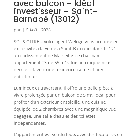
avec balcon – Idéal
investisseur – Saint-
Barnabé (13012)
par
|
6 Août, 2026
SOUS OFFRE – Votre agent Weloge vous propose en
exclusivité à la vente à Saint-Barnabé, dans le 12ᵉ
arrondissement de Marseille, ce charmant
appartement T3 de 55 m² situé au cinquième et
dernier étage d’une résidence calme et bien
entretenue.
Lumineux et traversant, il offre une belle pièce à
vivre prolongée par un balcon de 5 m², idéal pour
profiter d’un extérieur ensoleillé, une cuisine
équipée, de 2 chambres avec une magnifique vue
dégagée, une salle d’eau et des toilettes
indépendantes.
L’appartement est vendu loué, avec des locataires en