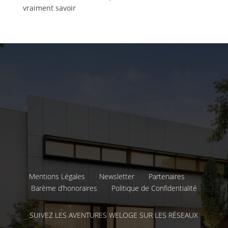
vraiment savoir
Mentions Légales
Newsletter
Partenaires
Barème d’honoraires
Politique de Confidentialité
SUIVEZ LES AVENTURES WELOGE SUR LES RÉSEAUX