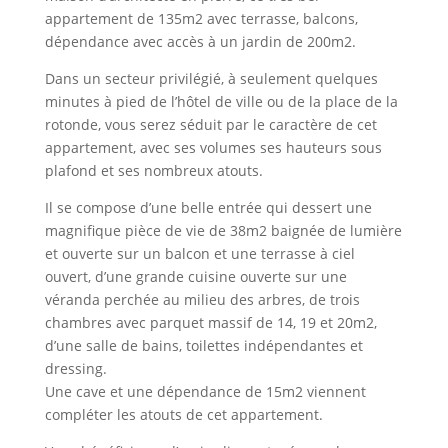
appartement de 135m2 avec terrasse, balcons,
dépendance avec accès à un jardin de 200m2.
Dans un secteur privilégié, à seulement quelques
minutes à pied de l’hôtel de ville ou de la place de la
rotonde, vous serez séduit par le caractère de cet
appartement, avec ses volumes ses hauteurs sous
plafond et ses nombreux atouts.
Il se compose d’une belle entrée qui dessert une
magnifique pièce de vie de 38m2 baignée de lumière
et ouverte sur un balcon et une terrasse à ciel
ouvert, d’une grande cuisine ouverte sur une
véranda perchée au milieu des arbres, de trois
chambres avec parquet massif de 14, 19 et 20m2,
d’une salle de bains, toilettes indépendantes et
dressing.
Une cave et une dépendance de 15m2 viennent
compléter les atouts de cet appartement.