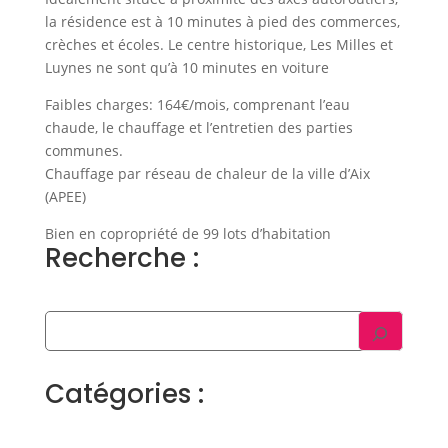
la résidence est à 10 minutes à pied des commerces,
crèches et écoles. Le centre historique, Les Milles et
Luynes ne sont qu’à 10 minutes en voiture
Faibles charges: 164€/mois, comprenant l’eau
chaude, le chauffage et l’entretien des parties
communes.
Chauffage par réseau de chaleur de la ville d’Aix
(APEE)
Bien en copropriété de 99 lots d’habitation
Recherche :
Catégories :