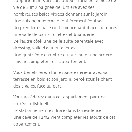
L’appartement s’articule autour d’une belle pièce de
vie de 53m2 baignée de lumière avec ses
nombreuses baies vitrées donnant sur le jardin.
Une cuisine moderne et entièrement équipée.
Un premier espace nuit comprenant deux chambres,
une salle de bains, toilettes et buanderie.
De l’autre côté, une belle suite parentale avec
dressing, salle d’eau et toilettes.
Une quatrième chambre ou bureau et une arrière
cuisine complètent cet appartement.
Vous bénéficierez d’un espace extérieur avec sa
terrasse en bois et son jardin, bercé sous le chant
des cigales, face au parc.
Vous accèderez dans cet appartement par une
entrée individuelle.
Le stationnement est libre dans la résidence.
Une cave de 12m2 vient compléter les atouts de cet
appartement.