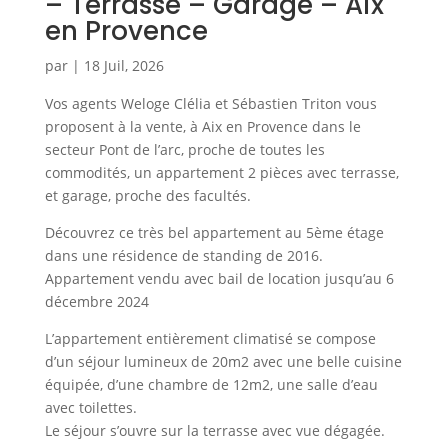
– Terrasse – Garage – Aix
en Provence
par
|
18 Juil, 2026
Vos agents Weloge Clélia et Sébastien Triton vous
proposent à la vente, à Aix en Provence dans le
secteur Pont de l’arc, proche de toutes les
commodités, un appartement 2 pièces avec terrasse,
et garage, proche des facultés.
Découvrez ce très bel appartement au 5ème étage
dans une résidence de standing de 2016.
Appartement vendu avec bail de location jusqu’au 6
décembre 2024
L’appartement entièrement climatisé se compose
d’un séjour lumineux de 20m2 avec une belle cuisine
équipée, d’une chambre de 12m2, une salle d’eau
avec toilettes.
Le séjour s’ouvre sur la terrasse avec vue dégagée.