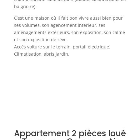
baignoire)
C’est une maison où il fait bon vivre aussi bien pour
ses volumes, son agencement intérieur, ses
aménagements extérieurs, son exposition, son calme
et son exposition de rêve.
Accès voiture sur le terrain, portail électrique.
Climatisation, abris jardin.
Appartement 2 pièces loué