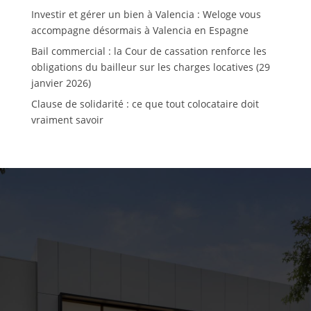
Investir et gérer un bien à Valencia : Weloge vous
accompagne désormais à Valencia en Espagne
Bail commercial : la Cour de cassation renforce les
obligations du bailleur sur les charges locatives (29
janvier 2026)
Clause de solidarité : ce que tout colocataire doit
vraiment savoir