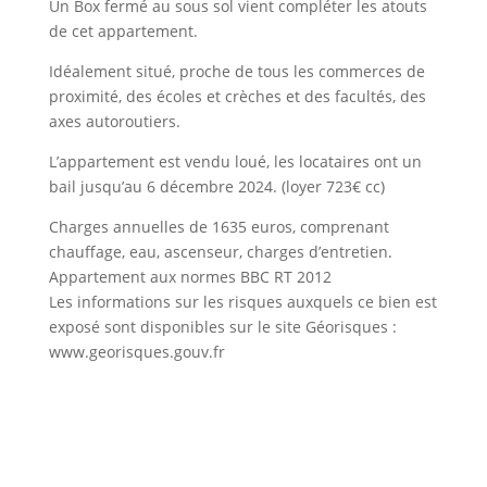
Un Box fermé au sous sol vient compléter les atouts
de cet appartement.
Idéalement situé, proche de tous les commerces de
proximité, des écoles et crèches et des facultés, des
axes autoroutiers.
L’appartement est vendu loué, les locataires ont un
bail jusqu’au 6 décembre 2024. (loyer 723€ cc)
Charges annuelles de 1635 euros, comprenant
chauffage, eau, ascenseur, charges d’entretien.
Appartement aux normes BBC RT 2012
Les informations sur les risques auxquels ce bien est
exposé sont disponibles sur le site Géorisques :
www.georisques.gouv.fr