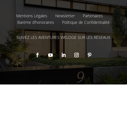
Mentions Légales
Newsletter
Partenaires
Barème d’honoraires
Politique de Confidentialité
SUIVEZ LES AVENTURES WELOGE SUR LES RÉSEAUX