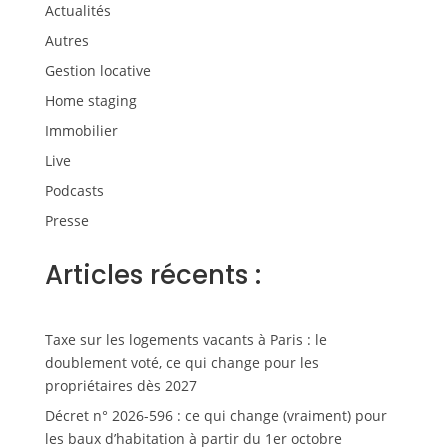
Actualités
Autres
Gestion locative
Home staging
Immobilier
Live
Podcasts
Presse
Articles récents :
Taxe sur les logements vacants à Paris : le
doublement voté, ce qui change pour les
propriétaires dès 2027
Décret n° 2026-596 : ce qui change (vraiment) pour
les baux d’habitation à partir du 1er octobre