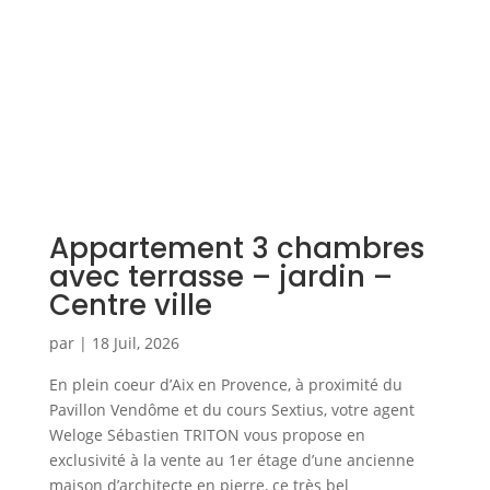
Appartement 3 chambres
avec terrasse – jardin –
Centre ville
par
|
18 Juil, 2026
En plein coeur d’Aix en Provence, à proximité du
Pavillon Vendôme et du cours Sextius, votre agent
Weloge Sébastien TRITON vous propose en
exclusivité à la vente au 1er étage d’une ancienne
maison d’architecte en pierre, ce très bel