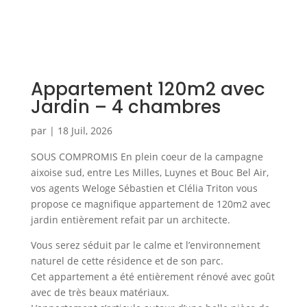
Appartement 120m2 avec
Jardin – 4 chambres
par
|
18 Juil, 2026
SOUS COMPROMIS En plein coeur de la campagne
aixoise sud, entre Les Milles, Luynes et Bouc Bel Air,
vos agents Weloge Sébastien et Clélia Triton vous
propose ce magnifique appartement de 120m2 avec
jardin entièrement refait par un architecte.
Vous serez séduit par le calme et l’environnement
naturel de cette résidence et de son parc.
Cet appartement a été entièrement rénové avec goût
avec de très beaux matériaux.