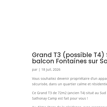
Grand T3 (possible T4) 
balcon Fontaines sur S
par
|
18 Juil, 2026
Vous souhaitez devenir propriétaire d’un appa
sécurisée, dans un quartier calme et résidentie
Ce Grand T3 de 72m2 (ancien T4) situé au Sud 
Sathonay Camp est fait pour vous !