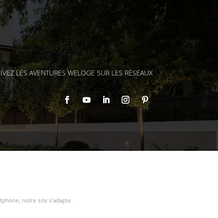
IVEZ LES AVENTURES WELOGE SUR LES RÉSEAUX
tphone, notre site s’adapte