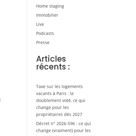
Home staging
Immobilier
Live
Podcasts
Presse
Articles
récents :
Taxe sur les logements
vacants à Paris : le
t
doublement voté, ce qui
change pour les
propriétaires dès 2027
Décret n° 2026-596 : ce qui
change (vraiment) pour les