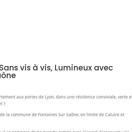
Sans vis à vis, Lumineux avec
aône
rtement aux portes de Lyon, dans une résidence conviviale, verte e
l ?
de la commune de Fontaines Sur Saône, en limite de Caluire et