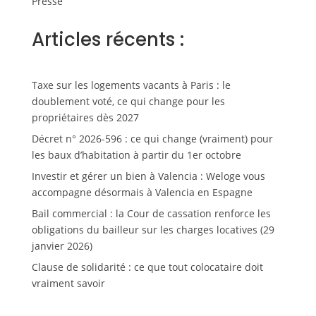
Presse
Articles récents :
Taxe sur les logements vacants à Paris : le
doublement voté, ce qui change pour les
propriétaires dès 2027
Décret n° 2026-596 : ce qui change (vraiment) pour
les baux d’habitation à partir du 1er octobre
Investir et gérer un bien à Valencia : Weloge vous
accompagne désormais à Valencia en Espagne
Bail commercial : la Cour de cassation renforce les
obligations du bailleur sur les charges locatives (29
janvier 2026)
Clause de solidarité : ce que tout colocataire doit
vraiment savoir