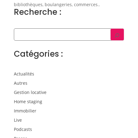
bibliothèques, boulangeries, commerces..
Recherche :
Catégories :
Actualités
Autres
Gestion locative
Home staging
Immobilier
Live
Podcasts