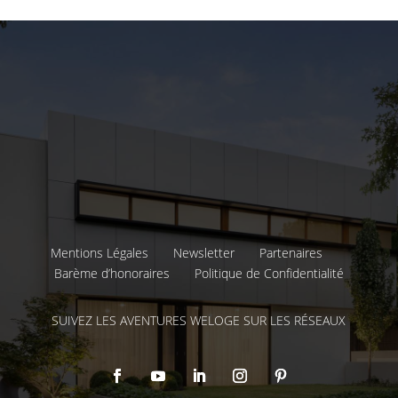
Mentions Légales
Newsletter
Partenaires
Barème d’honoraires
Politique de Confidentialité
SUIVEZ LES AVENTURES WELOGE SUR LES RÉSEAUX