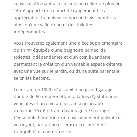
convivial. Attenant à la cuisine, un cellier de plus de
16 m² apporte un confort de rangement très
appréciable. La maison comprend trois chambres
ainsi qu’une salle d’eau et des toilettes
indépendantes.
Vous trouverez également une pièce supplémentaire
de 14 m² équipée d’une baignoire balnéo, de
toilettes indépendantes et d’un coin buanderie,
permettant la création d’un véritable espace détente
avec une vue sur le jardin, ou d’une suite parentale
selon les besoins.
Le terrain de 1000 m² accueille un grand garage
double de 50 m² permettant à la fois d’y stationner
véhicules et un coin atelier, ainsi qu’un abri
d’environ 10 m² offrant davantage de stockage.
L’ensemble bénéficie d’un environnement paisible et
verdoyant, parfait pour ceux qui recherchent
tranquillité et confort de vie.