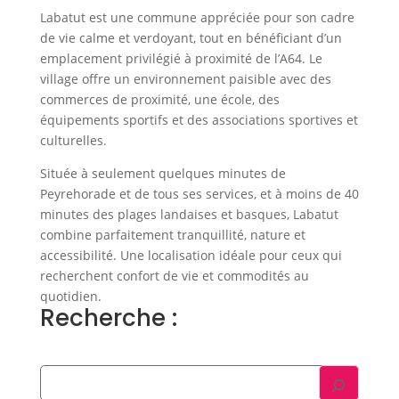
Labatut est une commune appréciée pour son cadre
de vie calme et verdoyant, tout en bénéficiant d’un
emplacement privilégié à proximité de l’A64. Le
village offre un environnement paisible avec des
commerces de proximité, une école, des
équipements sportifs et des associations sportives et
culturelles.
Située à seulement quelques minutes de
Peyrehorade et de tous ses services, et à moins de 40
minutes des plages landaises et basques, Labatut
combine parfaitement tranquillité, nature et
accessibilité. Une localisation idéale pour ceux qui
recherchent confort de vie et commodités au
quotidien.
Recherche :