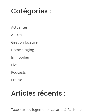
Catégories :
Actualités
Autres
Gestion locative
Home staging
Immobilier
Live
Podcasts
Presse
Articles récents :
Taxe sur les logements vacants à Paris : le