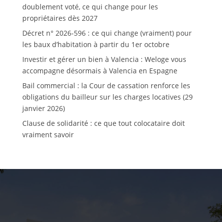
doublement voté, ce qui change pour les
propriétaires dès 2027
Décret n° 2026-596 : ce qui change (vraiment) pour
les baux d’habitation à partir du 1er octobre
Investir et gérer un bien à Valencia : Weloge vous
accompagne désormais à Valencia en Espagne
Bail commercial : la Cour de cassation renforce les
obligations du bailleur sur les charges locatives (29
janvier 2026)
Clause de solidarité : ce que tout colocataire doit
vraiment savoir