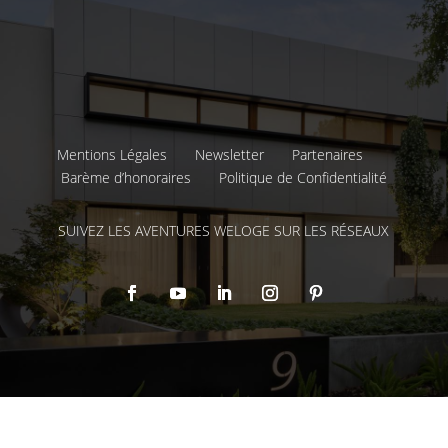
Mentions Légales
Newsletter
Partenaires
Barème d’honoraires
Politique de Confidentialité
SUIVEZ LES AVENTURES WELOGE SUR LES RÉSEAUX