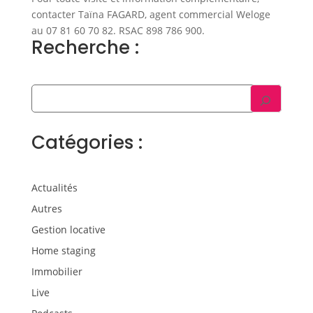
contacter Taïna FAGARD, agent commercial Weloge
au 07 81 60 70 82. RSAC 898 786 900.
Recherche :
Catégories :
Actualités
Autres
Gestion locative
Home staging
Immobilier
Live