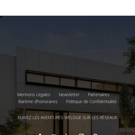
Mentions Légales
Newsletter
Partenaires
Barème d’honoraires
Politique de Confidentialité
SUIVEZ LES AVENTURES WELOGE SUR LES RÉSEAUX