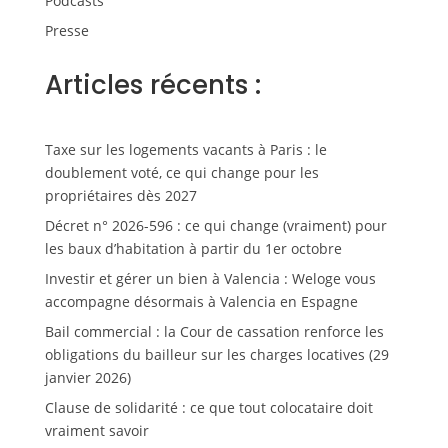
Podcasts
Presse
Articles récents :
Taxe sur les logements vacants à Paris : le
doublement voté, ce qui change pour les
propriétaires dès 2027
Décret n° 2026-596 : ce qui change (vraiment) pour
les baux d’habitation à partir du 1er octobre
Investir et gérer un bien à Valencia : Weloge vous
accompagne désormais à Valencia en Espagne
Bail commercial : la Cour de cassation renforce les
obligations du bailleur sur les charges locatives (29
janvier 2026)
Clause de solidarité : ce que tout colocataire doit
vraiment savoir