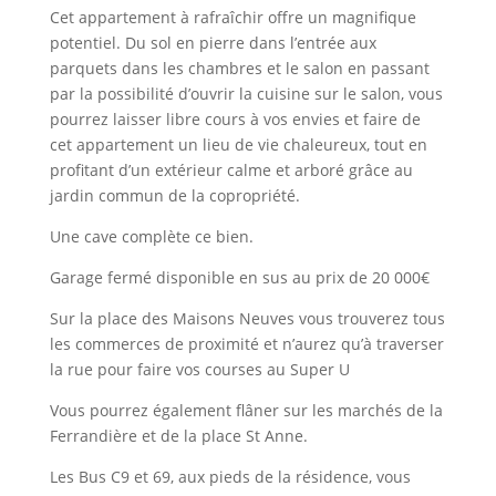
Cet appartement à rafraîchir offre un magnifique
potentiel. Du sol en pierre dans l’entrée aux
parquets dans les chambres et le salon en passant
par la possibilité d’ouvrir la cuisine sur le salon, vous
pourrez laisser libre cours à vos envies et faire de
cet appartement un lieu de vie chaleureux, tout en
profitant d’un extérieur calme et arboré grâce au
jardin commun de la copropriété.
Une cave complète ce bien.
Garage fermé disponible en sus au prix de 20 000€
Sur la place des Maisons Neuves vous trouverez tous
les commerces de proximité et n’aurez qu’à traverser
la rue pour faire vos courses au Super U
Vous pourrez également flâner sur les marchés de la
Ferrandière et de la place St Anne.
Les Bus C9 et 69, aux pieds de la résidence, vous