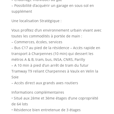
– Possibilité d’acquérir un garage en sous-sol en
supplément
Une localisation Stratégique :
Vous profitez d’un environnement urbain vivant avec
toutes les commodités à portée de main :
– Commerces, écoles, services
– Bus C17 au pied de la résidence – Accès rapide en
transport à Charpennes (10 min) qui dessert les
métros A & B, tram, bus, INSA, CNRS, Parilly
– A 10 min à pied d’un arrêt de tram du futur
Tramway T9 reliant Charpennes à Vaulx en Velin la
Soie
– Accès direct aux grands axes routiers
Informations complémentaires
• Situé aux 2ème et 3ème étages d’une copropriété
de 64 lots
• Résidence bien entretenue de 3 étages