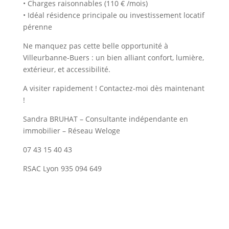
• Charges raisonnables (110 € /mois)
• Idéal résidence principale ou investissement locatif
pérenne
Ne manquez pas cette belle opportunité à
Villeurbanne-Buers : un bien alliant confort, lumière,
extérieur, et accessibilité.
A visiter rapidement ! Contactez-moi dès maintenant
!
Sandra BRUHAT – Consultante indépendante en
immobilier – Réseau Weloge
07 43 15 40 43
RSAC Lyon 935 094 649