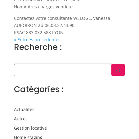
Honoraires charges vendeur
Contactez votre consultante WELOGE, Vanessa
AUBOIRON au 06.03.32.43.90.
RSAC 883 032 583 LYON
« Entrées précédentes
Recherche :
Catégories :
Actualités
Autres
Gestion locative
Home staging