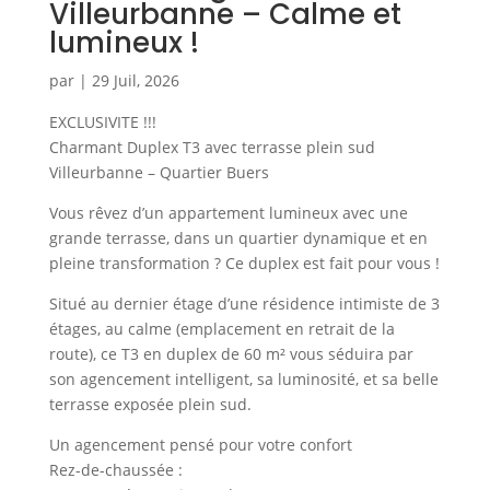
Villeurbanne – Calme et
lumineux !
par
|
29 Juil, 2026
EXCLUSIVITE !!!
Charmant Duplex T3 avec terrasse plein sud
Villeurbanne – Quartier Buers
Vous rêvez d’un appartement lumineux avec une
grande terrasse, dans un quartier dynamique et en
pleine transformation ? Ce duplex est fait pour vous !
Situé au dernier étage d’une résidence intimiste de 3
étages, au calme (emplacement en retrait de la
route), ce T3 en duplex de 60 m² vous séduira par
son agencement intelligent, sa luminosité, et sa belle
terrasse exposée plein sud.
Un agencement pensé pour votre confort
Rez-de-chaussée :