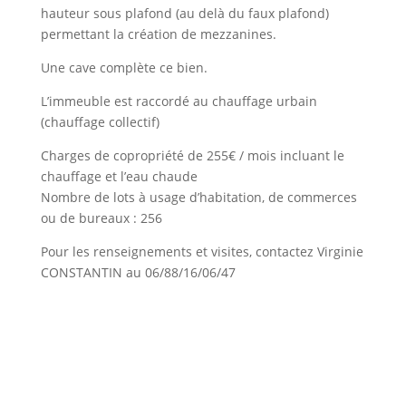
hauteur sous plafond (au delà du faux plafond)
permettant la création de mezzanines.
Une cave complète ce bien.
L’immeuble est raccordé au chauffage urbain
(chauffage collectif)
Charges de copropriété de 255€ / mois incluant le
chauffage et l’eau chaude
Nombre de lots à usage d’habitation, de commerces
ou de bureaux : 256
Pour les renseignements et visites, contactez Virginie
CONSTANTIN au 06/88/16/06/47