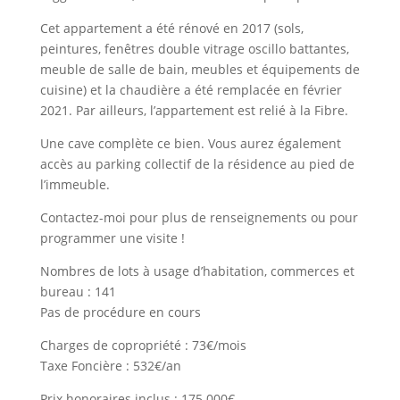
Cet appartement a été rénové en 2017 (sols,
peintures, fenêtres double vitrage oscillo battantes,
meuble de salle de bain, meubles et équipements de
cuisine) et la chaudière a été remplacée en février
2021. Par ailleurs, l’appartement est relié à la Fibre.
Une cave complète ce bien. Vous aurez également
accès au parking collectif de la résidence au pied de
l’immeuble.
Contactez-moi pour plus de renseignements ou pour
programmer une visite !
Nombres de lots à usage d’habitation, commerces et
bureau : 141
Pas de procédure en cours
Charges de copropriété : 73€/mois
Taxe Foncière : 532€/an
Prix honoraires inclus : 175 000€.