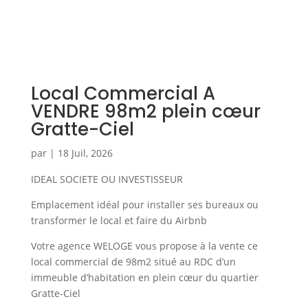
Local Commercial A
VENDRE 98m2 plein cœur
Gratte-Ciel
par
|
18 Juil, 2026
IDEAL SOCIETE OU INVESTISSEUR
Emplacement idéal pour installer ses bureaux ou
transformer le local et faire du Airbnb
Votre agence WELOGE vous propose à la vente ce
local commercial de 98m2 situé au RDC d’un
immeuble d’habitation en plein cœur du quartier
Gratte-Ciel