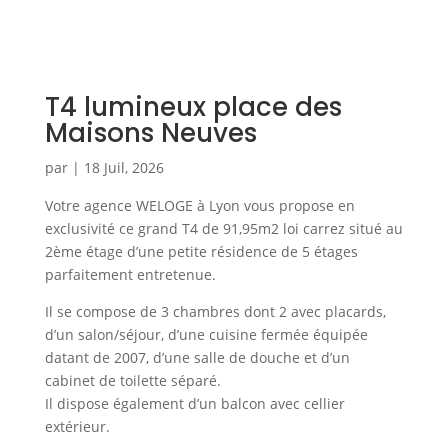
T4 lumineux place des
Maisons Neuves
par
|
18 Juil, 2026
Votre agence WELOGE à Lyon vous propose en
exclusivité ce grand T4 de 91,95m2 loi carrez situé au
2ème étage d’une petite résidence de 5 étages
parfaitement entretenue.
Il se compose de 3 chambres dont 2 avec placards,
d’un salon/séjour, d’une cuisine fermée équipée
datant de 2007, d’une salle de douche et d’un
cabinet de toilette séparé.
Il dispose également d’un balcon avec cellier
extérieur.