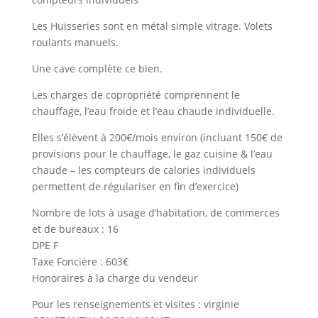
Les Huisseries sont en métal simple vitrage. Volets
roulants manuels.
Une cave complète ce bien.
Les charges de copropriété comprennent le
chauffage, l’eau froide et l’eau chaude individuelle.
Elles s’élèvent à 200€/mois environ (incluant 150€ de
provisions pour le chauffage, le gaz cuisine & l’eau
chaude – les compteurs de calories individuels
permettent de régulariser en fin d’exercice)
Nombre de lots à usage d’habitation, de commerces
et de bureaux : 16
DPE F
Taxe Foncière : 603€
Honoraires à la charge du vendeur
Pour les renseignements et visites : virginie