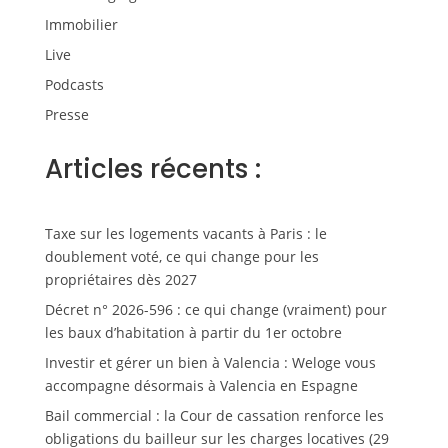
Immobilier
Live
Podcasts
Presse
Articles récents :
Taxe sur les logements vacants à Paris : le
doublement voté, ce qui change pour les
propriétaires dès 2027
Décret n° 2026-596 : ce qui change (vraiment) pour
les baux d’habitation à partir du 1er octobre
Investir et gérer un bien à Valencia : Weloge vous
accompagne désormais à Valencia en Espagne
Bail commercial : la Cour de cassation renforce les
obligations du bailleur sur les charges locatives (29