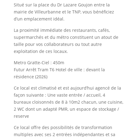
Situé sur la place du Dr Lazare Goujon entre la
mairie de Villeurbanne et le TNP, vous bénéficiez
d’un emplacement idéal.
La proximité immédiate des restaurants, cafés,
supermarchés et du métro constituent un atout de
taille pour vos collaborateurs ou tout autre
exploitation de ces locaux.
Metro Gratte-Ciel : 450m
Futur Arrêt Tram T6 Hotel de ville : devant la
résidence (2026)
Ce local est climatisé et est aujourd’hui agencé de la
façon suivante : Une vaste entrée / accueil, 4
bureaux cloisonnés de 8 à 10m2 chacun, une cuisine,
2 WC dont un adapté PMR, un espace de stockage /
reserve
Ce local offre des possibilités de transformation
multiples avec ses 2 entrées indépendantes et sa