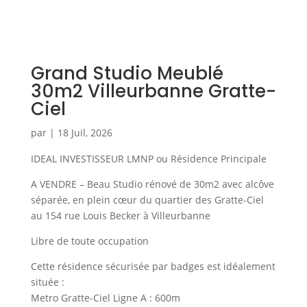
Grand Studio Meublé
30m2 Villeurbanne Gratte-
Ciel
par
|
18 Juil, 2026
IDEAL INVESTISSEUR LMNP ou Résidence Principale
A VENDRE – Beau Studio rénové de 30m2 avec alcôve
séparée, en plein cœur du quartier des Gratte-Ciel
au 154 rue Louis Becker à Villeurbanne
Libre de toute occupation
Cette résidence sécurisée par badges est idéalement
située :
Metro Gratte-Ciel Ligne A : 600m