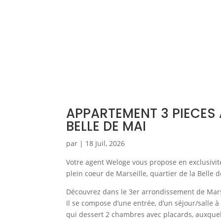
APPARTEMENT 3 PIECES 
BELLE DE MAI
par
|
18 Juil, 2026
Votre agent Weloge vous propose en exclusivit
plein coeur de Marseille, quartier de la Belle
Découvrez dans le 3er arrondissement de Mars
Il se compose d’une entrée, d’un séjour/salle 
qui dessert 2 chambres avec placards, auxquels