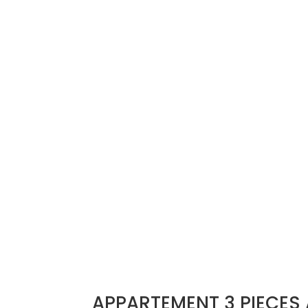
APPARTEMENT 3 PIECES 