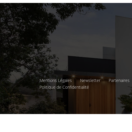
Mentions Légales
Newsletter
Partenaires
Politique de Confidentialité