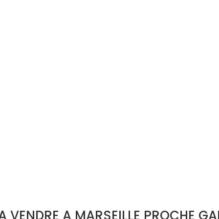
A VENDRE A MARSEILLE PROCHE GA