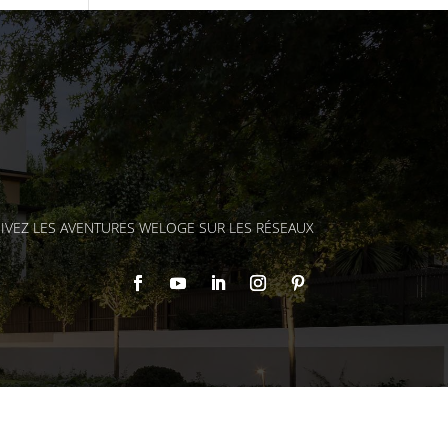
IVEZ LES AVENTURES WELOGE SUR LES RÉSEAUX