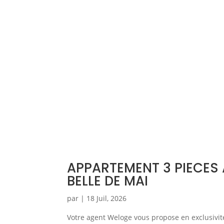
APPARTEMENT 3 PIECES 
BELLE DE MAI
par
|
18 Juil, 2026
Votre agent Weloge vous propose en exclusivit