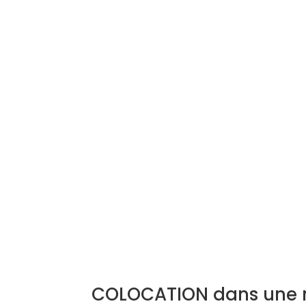
COLOCATION dans une m