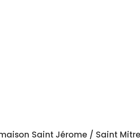
aison Saint Jérome / Saint Mitr