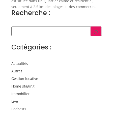
est située dans un Quartier calme et résidentiel,
seulement à 2.5 km des plages et des commerces.
Recherche :
Catégories :
Actualités
Autres
Gestion locative
Home staging
Immobilier
Live
Podcasts