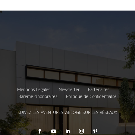
Mentions Légales
Newsletter
Partenaires
Barème d’honoraires
Politique de Confidentialité
SUIVEZ LES AVENTURES WELOGE SUR LES RÉSEAUX