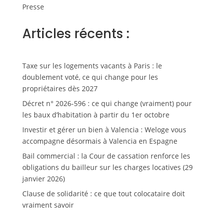
Presse
Articles récents :
Taxe sur les logements vacants à Paris : le
doublement voté, ce qui change pour les
propriétaires dès 2027
Décret n° 2026-596 : ce qui change (vraiment) pour
les baux d’habitation à partir du 1er octobre
Investir et gérer un bien à Valencia : Weloge vous
accompagne désormais à Valencia en Espagne
Bail commercial : la Cour de cassation renforce les
obligations du bailleur sur les charges locatives (29
janvier 2026)
Clause de solidarité : ce que tout colocataire doit
vraiment savoir