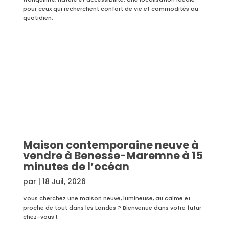
pour ceux qui recherchent confort de vie et commodités au
quotidien.
Maison contemporaine neuve à
vendre à Benesse-Maremne à 15
minutes de l’océan
par
|
18 Juil, 2026
Vous cherchez une maison neuve, lumineuse, au calme et
proche de tout dans les Landes ? Bienvenue dans votre futur
chez-vous !