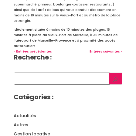
supermarché, primeur, boulanger-patissier, restaurants…)
ainsi que de l’arrêt de bus qui vous conduit directement en
moins de 10 minutes sur le Vieux-Port et au métro de la place
Estrangin.
Idéalement située à moins de 10 minutes des plages, 15
minutes à pieds du Vieux-Port de Marseille, à 30 minutes de
l’aéroport de Marseille-Provence et à proximité des accès
autoroutiers.
« Entrées précédentes
Entrées suivantes »
Recherche :
Catégories :
Actualités
Autres
Gestion locative