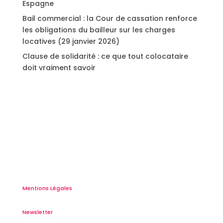
Espagne
Bail commercial : la Cour de cassation renforce
les obligations du bailleur sur les charges
locatives (29 janvier 2026)
Clause de solidarité : ce que tout colocataire
doit vraiment savoir
Mentions Légales
Newsletter