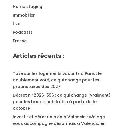
Home staging
Immobilier
Live
Podcasts
Presse
Articles récents :
Taxe sur les logements vacants à Paris : le
doublement voté, ce qui change pour les
propriétaires dès 2027
Décret n° 2026-596 : ce qui change (vraiment)
pour les baux d’habitation à partir du 1er
octobre
Investir et gérer un bien à Valencia : Weloge
vous accompagne désormais à Valencia en