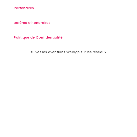
Partenaires
Barème d’honoraires
Politique de Confidentialité
suivez les aventures Weloge sur les réseaux