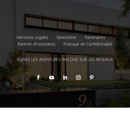
Mentions Légales
Newsletter
Partenaires
Barème d’honoraires
Politique de Confidentialité
SUIVEZ LES AVENTURES WELOGE SUR LES RÉSEAUX