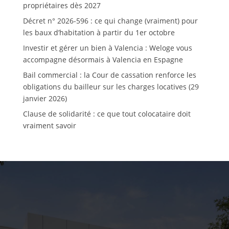
propriétaires dès 2027
Décret n° 2026-596 : ce qui change (vraiment) pour
les baux d’habitation à partir du 1er octobre
Investir et gérer un bien à Valencia : Weloge vous
accompagne désormais à Valencia en Espagne
Bail commercial : la Cour de cassation renforce les
obligations du bailleur sur les charges locatives (29
janvier 2026)
Clause de solidarité : ce que tout colocataire doit
vraiment savoir