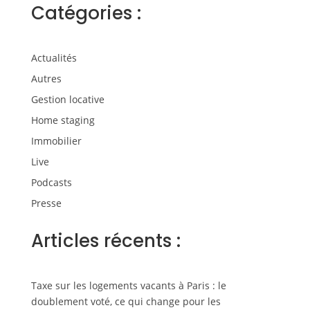
Catégories :
Actualités
Autres
Gestion locative
Home staging
Immobilier
Live
Podcasts
Presse
Articles récents :
Taxe sur les logements vacants à Paris : le
doublement voté, ce qui change pour les