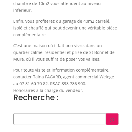
chambre de 10m2 vous attendent au niveau
inférieur.
Enfin, vous profiterez du garage de 40m2 carrelé,
isolé et chauffé qui peut devenir une véritable pièce
complémentaire.
C’est une maison où il fait bon vivre, dans un
quartier calme, résidentiel et prisé de St Bonnet de
Mure, où il vous suffira de poser vos valises.
Pour toute visite et information complémentaire,
contacter Taïna FAGARD, agent commercial Weloge
au 07 81 60 70 82. RSAC 898 786 900.
Honoraires à la charge du vendeur.
Recherche :