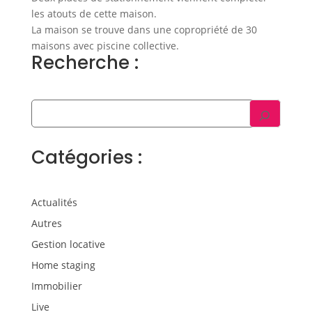
les atouts de cette maison.
La maison se trouve dans une copropriété de 30
maisons avec piscine collective.
Recherche :
Catégories :
Actualités
Autres
Gestion locative
Home staging
Immobilier
Live