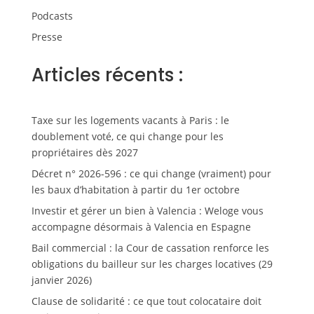
Podcasts
Presse
Articles récents :
Taxe sur les logements vacants à Paris : le
doublement voté, ce qui change pour les
propriétaires dès 2027
Décret n° 2026-596 : ce qui change (vraiment) pour
les baux d’habitation à partir du 1er octobre
Investir et gérer un bien à Valencia : Weloge vous
accompagne désormais à Valencia en Espagne
Bail commercial : la Cour de cassation renforce les
obligations du bailleur sur les charges locatives (29
janvier 2026)
Clause de solidarité : ce que tout colocataire doit