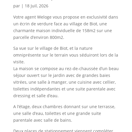
par
|
18 Juil, 2026
Votre agent Weloge vous propose en exclusivité dans
un écrin de verdure face au village de Biot, une
charmante maison individuelle de 158m2 sur une
parcelle d’environ 800m2.
Sa vue sur le village de Biot, et la nature
omniprésente sur le terrain vous séduiront lors de la
visite.
La maison se compose au rez-de-chaussée d’un beau
séjour ouvert sur le jardin avec de grandes baies
vitrées, une salle à manger, une cuisine avec cellier,
toilettes indépendantes et une suite parentale avec
dressing et salle d’eau.
A l’étage, deux chambres donnant sur une terrasse,
une salle d’eau, toilettes et une grande suite
parentale avec salle de bains.
Deux places de stationnement viennent compléter