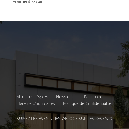
vraiment savoir
Mentions Légales
Newsletter
Partenaires
Barème d’honoraires
Politique de Confidentialité
SUIVEZ LES AVENTURES WELOGE SUR LES RÉSEAUX