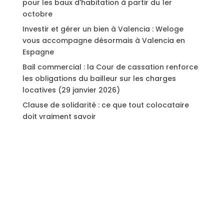
pour les baux d’habitation à partir du 1er
octobre
Investir et gérer un bien à Valencia : Weloge
vous accompagne désormais à Valencia en
Espagne
Bail commercial : la Cour de cassation renforce
les obligations du bailleur sur les charges
locatives (29 janvier 2026)
Clause de solidarité : ce que tout colocataire
doit vraiment savoir