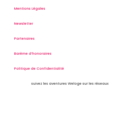
Mentions Légales
Newsletter
Partenaires
Barème d’honoraires
Politique de Confidentialité
suivez les aventures Weloge sur les réseaux