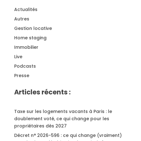
Actualités
Autres
Gestion locative
Home staging
Immobilier
Live
Podcasts
Presse
Articles récents :
Taxe sur les logements vacants à Paris : le
doublement voté, ce qui change pour les
propriétaires dès 2027
Décret n° 2026-596 : ce qui change (vraiment)