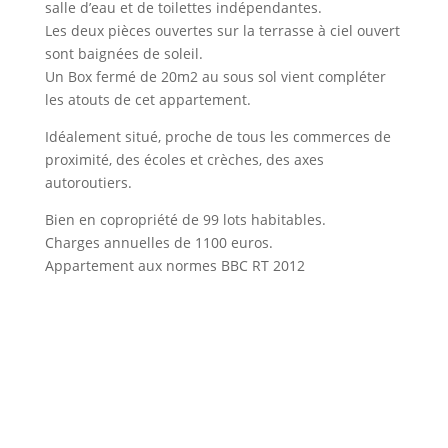
salle d’eau et de toilettes indépendantes.
Les deux pièces ouvertes sur la terrasse à ciel ouvert
sont baignées de soleil.
Un Box fermé de 20m2 au sous sol vient compléter
les atouts de cet appartement.
Idéalement situé, proche de tous les commerces de
proximité, des écoles et crèches, des axes
autoroutiers.
Bien en copropriété de 99 lots habitables.
Charges annuelles de 1100 euros.
Appartement aux normes BBC RT 2012