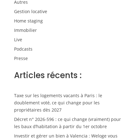
Autres
Gestion locative
Home staging
Immobilier
Live
Podcasts
Presse
Articles récents :
Taxe sur les logements vacants à Paris : le
doublement voté, ce qui change pour les
propriétaires dès 2027
Décret n° 2026-596 : ce qui change (vraiment) pour
les baux d’habitation à partir du 1er octobre
Investir et gérer un bien à Valencia : Weloge vous