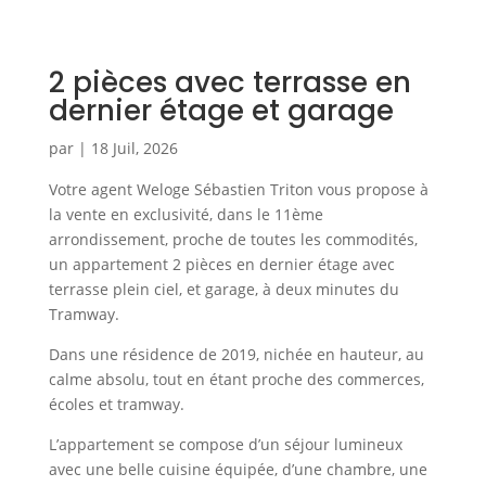
2 pièces avec terrasse en
dernier étage et garage
par
|
18 Juil, 2026
Votre agent Weloge Sébastien Triton vous propose à
la vente en exclusivité, dans le 11ème
arrondissement, proche de toutes les commodités,
un appartement 2 pièces en dernier étage avec
terrasse plein ciel, et garage, à deux minutes du
Tramway.
Dans une résidence de 2019, nichée en hauteur, au
calme absolu, tout en étant proche des commerces,
écoles et tramway.
L’appartement se compose d’un séjour lumineux
avec une belle cuisine équipée, d’une chambre, une