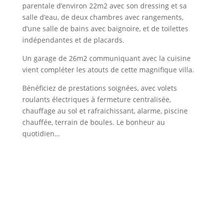
parentale d’environ 22m2 avec son dressing et sa
salle d’eau, de deux chambres avec rangements,
d’une salle de bains avec baignoire, et de toilettes
indépendantes et de placards.
Un garage de 26m2 communiquant avec la cuisine
vient compléter les atouts de cette magnifique villa.
Bénéficiez de prestations soignées, avec volets
roulants électriques à fermeture centralisée,
chauffage au sol et rafraichissant, alarme, piscine
chauffée, terrain de boules. Le bonheur au
quotidien…