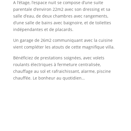
A l’étage, l’espace nuit se compose d’une suite
parentale d’environ 22m2 avec son dressing et sa
salle d’eau, de deux chambres avec rangements,
d’une salle de bains avec baignoire, et de toilettes
indépendantes et de placards.
Un garage de 26m2 communiquant avec la cuisine
vient compléter les atouts de cette magnifique villa.
Bénéficiez de prestations soignées, avec volets
roulants électriques à fermeture centralisée,
chauffage au sol et rafraichissant, alarme, piscine
chauffée. Le bonheur au quotidien…