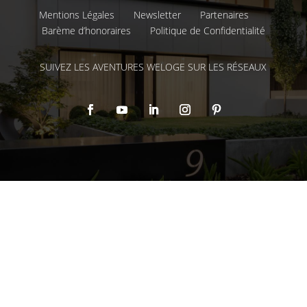
Mentions Légales
Newsletter
Partenaires
Barème d’honoraires
Politique de Confidentialité
SUIVEZ LES AVENTURES WELOGE SUR LES RÉSEAUX