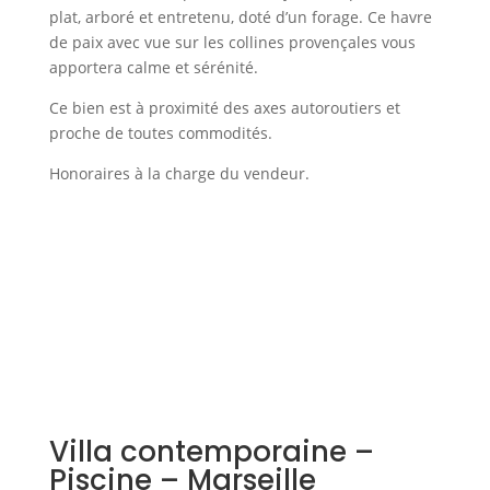
plat, arboré et entretenu, doté d’un forage. Ce havre
de paix avec vue sur les collines provençales vous
apportera calme et sérénité.
Ce bien est à proximité des axes autoroutiers et
proche de toutes commodités.
Honoraires à la charge du vendeur.
Villa contemporaine –
Piscine – Marseille