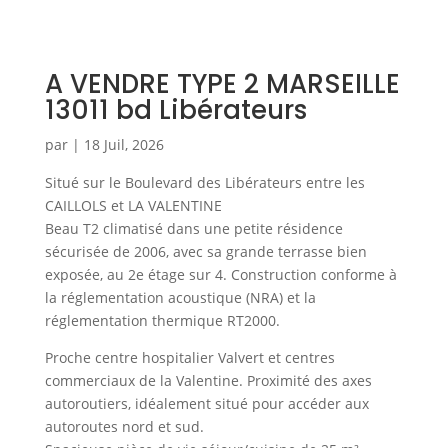
A VENDRE TYPE 2 MARSEILLE
13011 bd Libérateurs
par
|
18 Juil, 2026
Situé sur le Boulevard des Libérateurs entre les
CAILLOLS et LA VALENTINE
Beau T2 climatisé dans une petite résidence
sécurisée de 2006, avec sa grande terrasse bien
exposée, au 2e étage sur 4. Construction conforme à
la réglementation acoustique (NRA) et la
réglementation thermique RT2000.
Proche centre hospitalier Valvert et centres
commerciaux de la Valentine. Proximité des axes
autoroutiers, idéalement situé pour accéder aux
autoroutes nord et sud.