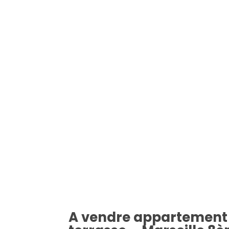
A vendre appartement –