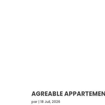
AGREABLE APPARTEMENT
par
|
18 Juil, 2026