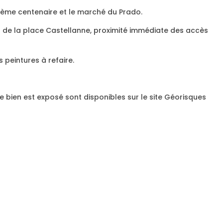
6 ème centenaire et le marché du Prado.
as de la place Castellanne, proximité immédiate des accès
 peintures à refaire.
e bien est exposé sont disponibles sur le site Géorisques