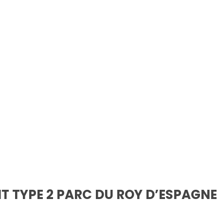
 TYPE 2 PARC DU ROY D’ESPAGNE