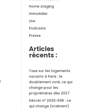
Home staging
Immobilier
Live
Podcasts
Presse
Articles
récents :
Taxe sur les logements
vacants à Paris : le
u
doublement voté, ce qui
change pour les
propriétaires dès 2027
Décret n° 2026-596 : ce
qui change (vraiment)