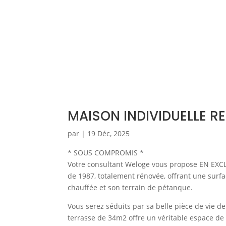
MAISON INDIVIDUELLE R
par
|
19 Déc, 2025
* SOUS COMPROMIS *
Votre consultant Weloge vous propose EN EXCL
de 1987, totalement rénovée, offrant une surf
chauffée et son terrain de pétanque.
Vous serez séduits par sa belle pièce de vie 
terrasse de 34m2 offre un véritable espace de