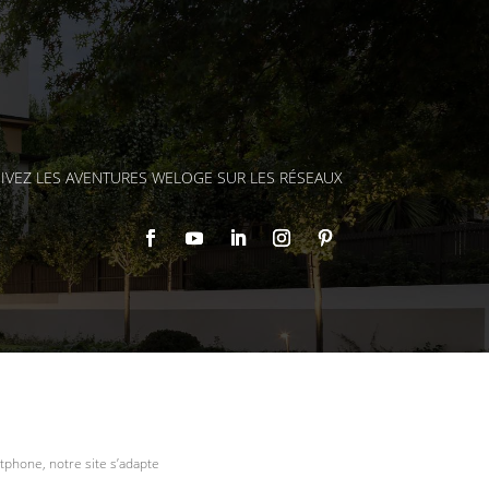
IVEZ LES AVENTURES WELOGE SUR LES RÉSEAUX
tphone, notre site s’adapte