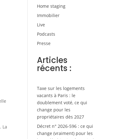
Home staging
Immobilier
Live
Podcasts
Presse
Articles
récents :
Taxe sur les logements
vacants à Paris : le
lle
doublement voté, ce qui
change pour les
propriétaires dès 2027
Décret n° 2026-596 : ce qui
. La
change (vraiment) pour les