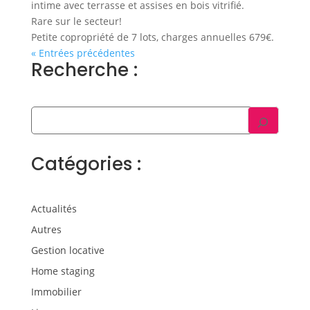
intime avec terrasse et assises en bois vitrifié.
Rare sur le secteur!
Petite copropriété de 7 lots, charges annuelles 679€.
« Entrées précédentes
Recherche :
Catégories :
Actualités
Autres
Gestion locative
Home staging
Immobilier