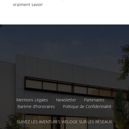
vraiment savoir
Mentions Légales
Newsletter
Partenaires
Barème d’honoraires
Politique de Confidentialité
SUIVEZ LES AVENTURES WELOGE SUR LES RÉSEAUX