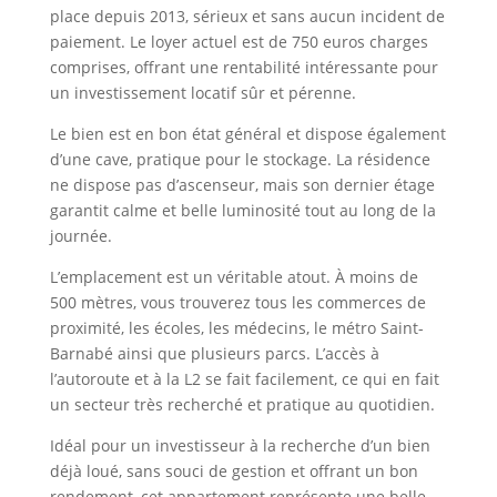
place depuis 2013, sérieux et sans aucun incident de
paiement. Le loyer actuel est de 750 euros charges
comprises, offrant une rentabilité intéressante pour
un investissement locatif sûr et pérenne.
Le bien est en bon état général et dispose également
d’une cave, pratique pour le stockage. La résidence
ne dispose pas d’ascenseur, mais son dernier étage
garantit calme et belle luminosité tout au long de la
journée.
L’emplacement est un véritable atout. À moins de
500 mètres, vous trouverez tous les commerces de
proximité, les écoles, les médecins, le métro Saint-
Barnabé ainsi que plusieurs parcs. L’accès à
l’autoroute et à la L2 se fait facilement, ce qui en fait
un secteur très recherché et pratique au quotidien.
Idéal pour un investisseur à la recherche d’un bien
déjà loué, sans souci de gestion et offrant un bon
rendement, cet appartement représente une belle