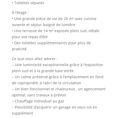
• Toilettes séparés
À l’étage :
• Une grande pièce de vie de 26 m² avec cuisine
ouverte et séjour baigné de lumière
• Une terrasse de 14 m² exposée plein sud, idéale
pour vos repas d’été
• Des toilettes supplémentaires pour plus de
praticité
Ce que vous allez adorer :
– Une luminosité exceptionnelle grâce à l’exposition
plein sud et à la grande baie vitrée
– Un calme préservé grâce à l’emplacement en fond
de copropriété, à l’abri de la circulation
– Un bien fonctionnel et chaleureux , un agencement
optimal, sans travaux à prévoir
– Chauffage individuel au gaz
– Possibilité d’acquérir un garage en sous-sol en
supplément