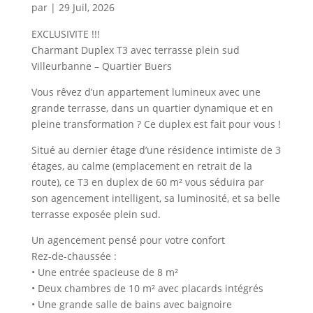
par
|
29 Juil, 2026
EXCLUSIVITE !!!
Charmant Duplex T3 avec terrasse plein sud
Villeurbanne – Quartier Buers
Vous rêvez d’un appartement lumineux avec une
grande terrasse, dans un quartier dynamique et en
pleine transformation ? Ce duplex est fait pour vous !
Situé au dernier étage d’une résidence intimiste de 3
étages, au calme (emplacement en retrait de la
route), ce T3 en duplex de 60 m² vous séduira par
son agencement intelligent, sa luminosité, et sa belle
terrasse exposée plein sud.
Un agencement pensé pour votre confort
Rez-de-chaussée :
• Une entrée spacieuse de 8 m²
• Deux chambres de 10 m² avec placards intégrés
• Une grande salle de bains avec baignoire