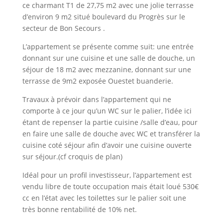
ce charmant T1 de 27,75 m2 avec une jolie terrasse
d’environ 9 m2 situé boulevard du Progrès sur le
secteur de Bon Secours .
L’appartement se présente comme suit: une entrée
donnant sur une cuisine et une salle de douche, un
séjour de 18 m2 avec mezzanine, donnant sur une
terrasse de 9m2 exposée Ouestet buanderie.
Travaux à prévoir dans l’appartement qui ne
comporte à ce jour qu’un WC sur le palier, l’idée ici
étant de repenser la partie cuisine /salle d’eau, pour
en faire une salle de douche avec WC et transférer la
cuisine coté séjour afin d’avoir une cuisine ouverte
sur séjour.(cf croquis de plan)
Idéal pour un profil investisseur, l’appartement est
vendu libre de toute occupation mais était loué 530€
cc en l’état avec les toilettes sur le palier soit une
très bonne rentabilité de 10% net.