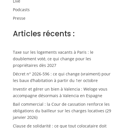
Live
Podcasts
Presse
Articles récents :
Taxe sur les logements vacants à Paris : le
doublement voté, ce qui change pour les
propriétaires dès 2027
Décret n° 2026-596 : ce qui change (vraiment) pour
les baux d’habitation à partir du 1er octobre
Investir et gérer un bien à Valencia : Weloge vous
accompagne désormais à Valencia en Espagne
Bail commercial : la Cour de cassation renforce les
obligations du bailleur sur les charges locatives (29
janvier 2026)
Clause de solidarité : ce que tout colocataire doit