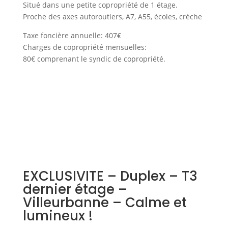
Situé dans une petite copropriété de 1 étage.
Proche des axes autoroutiers, A7, A55, écoles, crèche
Taxe foncière annuelle: 407€
Charges de copropriété mensuelles:
80€ comprenant le syndic de copropriété.
EXCLUSIVITE – Duplex – T3
dernier étage –
Villeurbanne – Calme et
lumineux !