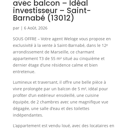
avec balcon – Idéal
investisseur – Saint-
Barnabé (13012)
par
|
6 Août, 2026
SOUS OFFRE – Votre agent Weloge vous propose en
exclusivité à la vente à Saint-Barnabé, dans le 12ᵉ
arrondissement de Marseille, ce charmant
appartement T3 de 55 m² situé au cinquième et
dernier étage d’une résidence calme et bien
entretenue.
Lumineux et traversant, il offre une belle pièce à
vivre prolongée par un balcon de 5 m², idéal pour
profiter d’un extérieur ensoleillé, une cuisine
équipée, de 2 chambres avec une magnifique vue
dégagée, une salle d’eau et des toilettes
indépendantes.
L’appartement est vendu loué, avec des locataires en