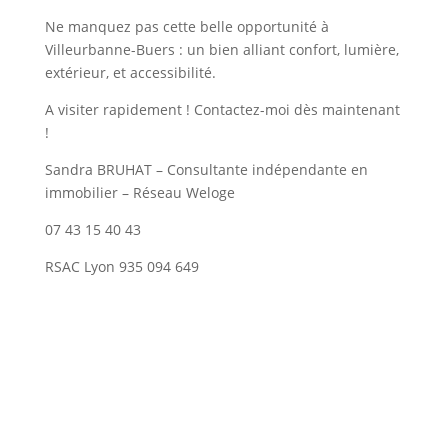
Ne manquez pas cette belle opportunité à
Villeurbanne-Buers : un bien alliant confort, lumière,
extérieur, et accessibilité.
A visiter rapidement ! Contactez-moi dès maintenant
!
Sandra BRUHAT – Consultante indépendante en
immobilier – Réseau Weloge
07 43 15 40 43
RSAC Lyon 935 094 649