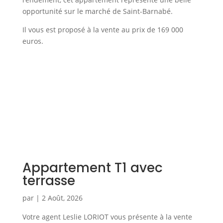
opportunité sur le marché de Saint-Barnabé.
Il vous est proposé à la vente au prix de 169 000
euros.
Appartement T1 avec
terrasse
par
|
2 Août, 2026
Votre agent Leslie LORIOT vous présente à la vente